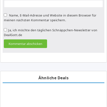
Name, E-Mail-Adresse und Website in diesem Browser für
meinen nächsten Kommentar speichern.
Ja, ich möchte den täglichen Schnäppchen-Newsletter von
DealGott.de
Ähnliche Deals