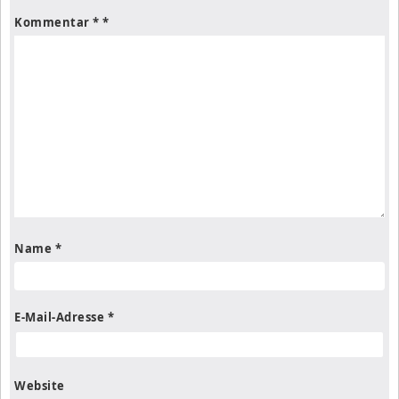
Kommentar
*
Name
*
E-Mail-Adresse
*
Website