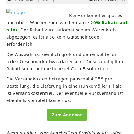
Bei Hunkemöller gibt es
nun übers Wochenende wieder ganze
20% Rabatt auf
alles
. Der Rabatt wird automatisch im Warenkorb
abgezogen, es ist also kein Gutscheincode
erforderlich.
Die Auswahl ist ziemlich groß und daher sollte für
jeden Geschmack etwas dabei sein. Dieses mal gilt der
Rabatt sogar auf die beliebet Caro E Kollektion..
Die Versandkosten betragen pauschal 4,95€ pro
Bestellung, die Lieferung in eine Hunkemöller Filiale
ist versandkostenfrei. Der eventuelle Rückversand ist
ebenfalls komplett kostenlos.
Zum Angebot
Wenn du über „zum Angebot“ ein Produkt kaufst oder