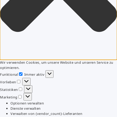
Wir verwenden Cookies, um unsere Website und unseren Service zu
optimieren.
Funktional
Immer aktiv
Funktional
Vorlieben
Vorlieben
Statistiken
Statistiken
Marketing
Marketing
Optionen verwalten
Dienste verwalten
Verwalten von {vendor_count}-Lieferanten