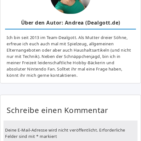
Über den Autor: Andrea (Dealgott.de)
Ich bin seit 2013 im Team-Dealgott. Als Mutter dreier Söhne,
erfreue ich euch auch mal mit Spielzeug, allgemeinen
Elternangeboten oder aber auch Haushaltsartikeln (und nicht
nur mit Technik). Neben der Schnäppchenjagd, bin ich in
meiner Freizeit leidenschaftliche Hobby-Bäckerin und
absoluter Nintendo Fan. Solltet ihr mal eine Frage haben,
könnt ihr mich gerne kontaktieren.
Schreibe einen Kommentar
Deine E-Mail-Adresse wird nicht veröffentlicht.
Erforderliche
Felder sind mit
*
markiert