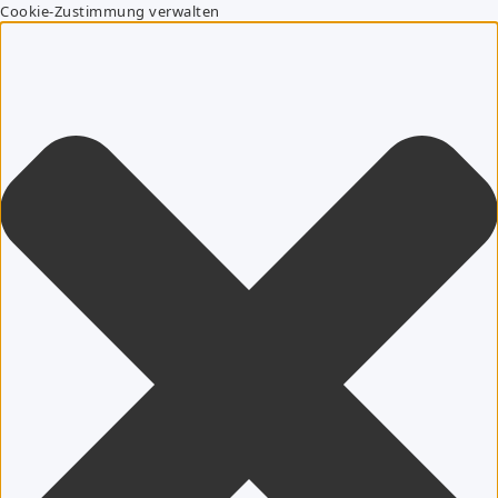
Cookie-Zustimmung verwalten