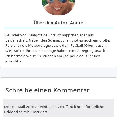
Über den Autor: Andre
Gründer von Dealgott.de und Schnäppchenjäger aus
Leidenschaft. Neben den Schnäppchen gibt es noch ein großes
Fai­ble für die Meteorologie sowie dem Fußball (Oberhausen
Ole). Solltet ihr mal eine Frage haben, eine Anregung usw. bin
ich normalerweise 18 Stunden am Tag per eMail für euch
erreichbar.
Schreibe einen Kommentar
Deine E-Mail-Adresse wird nicht veröffentlicht.
Erforderliche
Felder sind mit
*
markiert