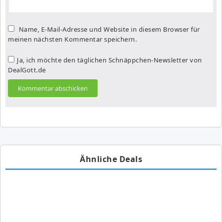
Name, E-Mail-Adresse und Website in diesem Browser für
meinen nächsten Kommentar speichern.
Ja, ich möchte den täglichen Schnäppchen-Newsletter von
DealGott.de
Ähnliche Deals