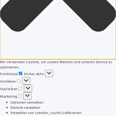
Wir verwenden Cookies, um unsere Website und unseren Service zu
optimieren.
Funktional
Immer aktiv
Funktional
Vorlieben
Vorlieben
Statistiken
Statistiken
Marketing
Marketing
Optionen verwalten
Dienste verwalten
Verwalten von {vendor_count}-Lieferanten