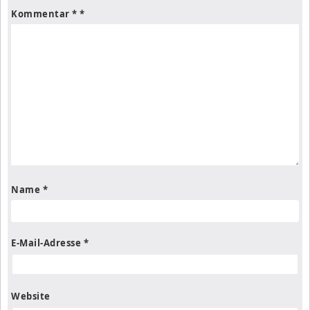
Kommentar
*
Name
*
E-Mail-Adresse
*
Website