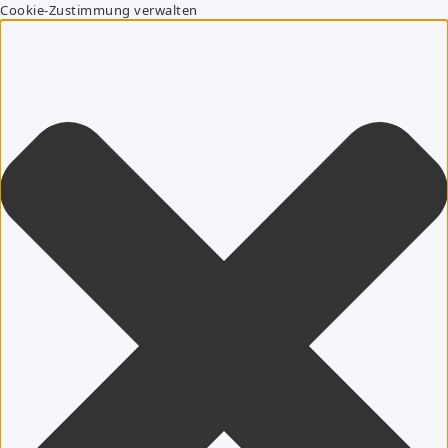
Cookie-Zustimmung verwalten