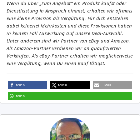
Wenn du über „zum Angebot“ ein Produkt kaufst oder
Dienstleistung in Anspruch nimmst, erhalten wir oftmals
eine kleine Provision als Vergütung. Für dich entstehen
dabei keinerlei Mehrkosten und diese Provisionen haben
in keinem Fall Auswirkung auf unsere Deal-Auswahl.
Unter anderem sind wir Partner von eBay und Amazon.
Als Amazon-Partner verdienen wir an qualifizierten
Verkäufen. Als eBay-Partner erhalten wir möglicherweise
eine Vergütung, wenn Du einen Kauf tätigst.
teilen
teilen
E-Mail
teilen