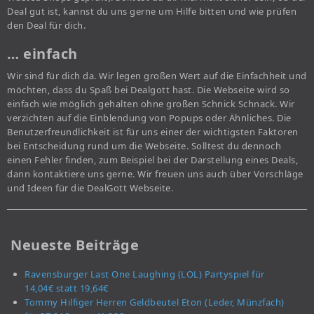
Deal gut ist, kannst du uns gerne um Hilfe bitten und wie prüfen
den Deal für dich.
… einfach
Wir sind für dich da. Wir legen großen Wert auf die Einfachheit und
möchten, dass du Spaß bei Dealgott hast. Die Webseite wird so
einfach wie möglich gehalten ohne großen Schnick Schnack. Wir
verzichten auf die Einblendung von Popups oder Ähnliches. Die
Benutzerfreundlichkeit ist für uns einer der wichtigsten Faktoren
bei Entscheidung rund um die Webseite. Solltest du dennoch
einen Fehler finden, zum Beispiel bei der Darstellung eines Deals,
dann kontaktiere uns gerne. Wir freuen uns auch über Vorschläge
und Ideen für die DealGott Webseite.
Neueste Beiträge
Ravensburger Last One Laughing (LOL) Partyspiel für
14,04€ statt 19,64€
Tommy Hilfiger Herren Geldbeutel Eton (Leder, Münzfach)