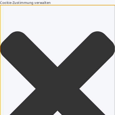
Cookie-Zustimmung verwalten