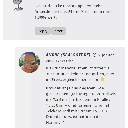
Das ist doch kein Schnäppchen mehr.
Außerdem ist das iPhone X nie und nimmer
1.300€ wert.
Reply
Zitat
ANDRE (DEALGOTT.DE)
5. Januar
2018
17:38 Uhr
Klar, für manche ist ein Porsche für
30.000€ auch kein Schnäppchen, aber
im Preisvergleich eben schon
und das ist ja hier gegeben, wie
geschrieben: „Mit Magenta Vorteil wird
der Tarif natürlich zu einem Knaller.
15,53€ im Monat für einen original
Telekom Tarif mit StreamON, 6GB
Datenflat usw. ist natürlich der
Hammer.“