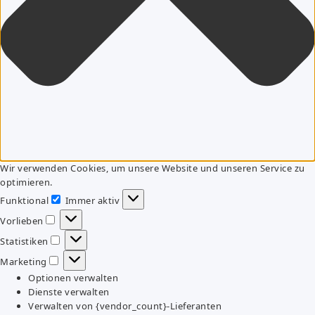
Wir verwenden Cookies, um unsere Website und unseren Service zu
optimieren.
Funktional
Immer aktiv
Funktional
Vorlieben
Vorlieben
Statistiken
Statistiken
Marketing
Marketing
Optionen verwalten
Dienste verwalten
Verwalten von {vendor_count}-Lieferanten