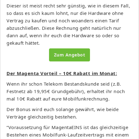
Dieser ist meist recht sehr günstig, wie in diesem Fall,
so dass es sich kaum lohnt, nur die Hardware ohne
Vertrag zu kaufen und noch woanders einen Tarif
abzuschließen. Diese Rechnung geht natürlich nur
dann auf, wenn ihr euch die Hardware so oder so
gekauft hättet.
Zum Angebot
Der Magenta Vorteil – 10€ Rabatt im Monat:
Wenn ihr schon Telekom Bestandskunde seid (z.B.
Festnetz ab 19,95€ Grundgebühr), erhaltet ihr noch
mal 10€ Rabatt auf eure Mobilfunkrechnung.
Der Bonus wird euch solange gewährt, wie beide
Verträge gleichzeitig bestehen.
“Voraussetzung für MagentaEINS ist das gleichzeitige
Bestehen eines Mobilfunk-Laufzeitvertrags mit einem