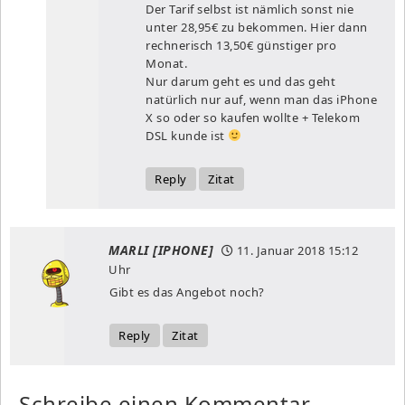
Der Tarif selbst ist nämlich sonst nie
unter 28,95€ zu bekommen. Hier dann
rechnerisch 13,50€ günstiger pro
Monat.
Nur darum geht es und das geht
natürlich nur auf, wenn man das iPhone
X so oder so kaufen wollte + Telekom
DSL kunde ist
Reply
Zitat
MARLI [IPHONE]
11. Januar 2018
15:12
Uhr
Gibt es das Angebot noch?
Reply
Zitat
Schreibe einen Kommentar