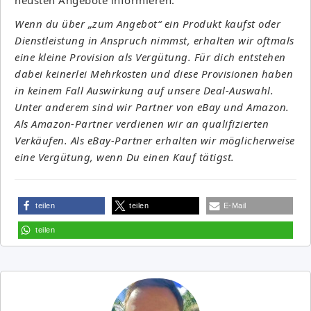
Wenn du über „zum Angebot“ ein Produkt kaufst oder
Dienstleistung in Anspruch nimmst, erhalten wir oftmals
eine kleine Provision als Vergütung. Für dich entstehen
dabei keinerlei Mehrkosten und diese Provisionen haben
in keinem Fall Auswirkung auf unsere Deal-Auswahl.
Unter anderem sind wir Partner von eBay und Amazon.
Als Amazon-Partner verdienen wir an qualifizierten
Verkäufen. Als eBay-Partner erhalten wir möglicherweise
eine Vergütung, wenn Du einen Kauf tätigst.
teilen
teilen
E-Mail
teilen