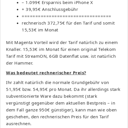
– 1.099€ Ersparnis beim iPhone X
+ 39,95€ Anschlussgebühr
=================================
rechnerisch 372,75€ für den Tarif und somit
15,53€ im Monat
Mit Magenta Vorteil wird der Tarif natürlich zu einem
Knaller. 15,53€ im Monat für einen original Telekom
Tarif mit StreamON, 6GB Datenflat usw. ist natürlich
der Hammer.
Was bedeutet rechnerischer Preis?
Ihr zahlt natürlich die normale Grundgebühr von
51,95€ bzw. 54,95€ pro Monat. Da ihr allerdings stark
subventionierte Ware dazu bekommt (stark
vergünstigt gegenüber dem aktuellen Bestpreis – in
dem Fall ganze 950€ günstiger), kann man wie oben
geschehen, den rechnerischen Preis für den Tarif
ausrechnen.