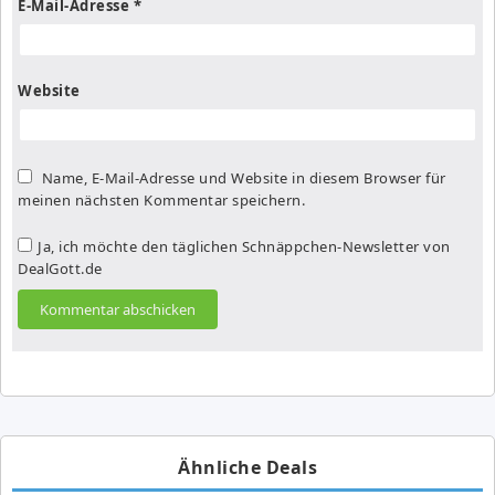
E-Mail-Adresse
*
Website
Name, E-Mail-Adresse und Website in diesem Browser für
meinen nächsten Kommentar speichern.
Ja, ich möchte den täglichen Schnäppchen-Newsletter von
DealGott.de
Ähnliche Deals