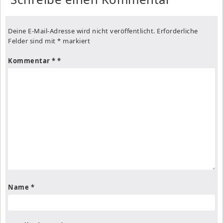
Deine E-Mail-Adresse wird nicht veröffentlicht.
Erforderliche
Felder sind mit
*
markiert
Kommentar
*
Name
*