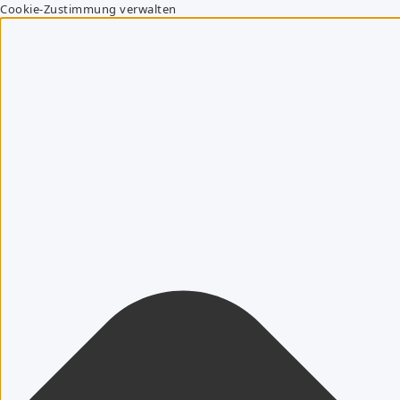
Cookie-Zustimmung verwalten