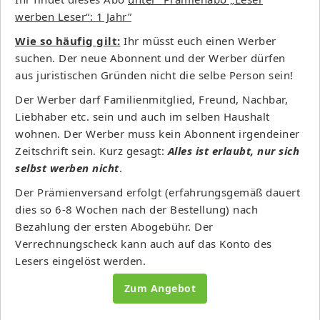
werben Leser“: 1 Jahr”
Wie so häufig gilt:
Ihr müsst euch einen Werber
suchen. Der neue Abonnent und der Werber dürfen
aus juristischen Gründen nicht die selbe Person sein!
Der Werber darf Familienmitglied, Freund, Nachbar,
Liebhaber etc. sein und auch im selben Haushalt
wohnen. Der Werber muss kein Abonnent irgendeiner
Zeitschrift sein. Kurz gesagt:
Alles ist erlaubt, nur sich
selbst werben nicht
.
Der Prämienversand erfolgt (erfahrungsgemäß dauert
dies so 6-8 Wochen nach der Bestellung) nach
Bezahlung der ersten Abogebühr. Der
Verrechnungscheck kann auch auf das Konto des
Lesers eingelöst werden.
Zum Angebot