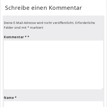
Schreibe einen Kommentar
Deine E-Mail-Adresse wird nicht veröffentlicht.
Erforderliche
Felder sind mit
*
markiert
Kommentar
*
Name
*