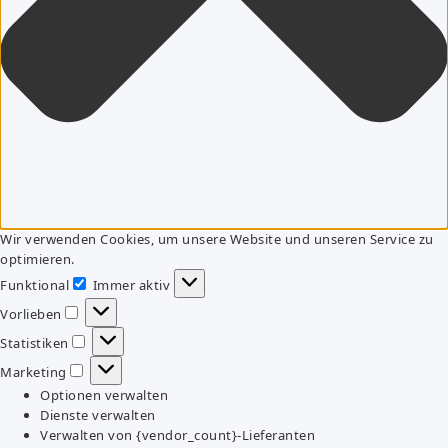
Wir verwenden Cookies, um unsere Website und unseren Service zu
optimieren.
Funktional
Immer aktiv
Funktional
Vorlieben
Vorlieben
Statistiken
Statistiken
Marketing
Marketing
Optionen verwalten
Dienste verwalten
Verwalten von {vendor_count}-Lieferanten