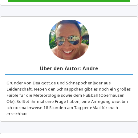
Über den Autor: Andre
Gründer von Dealgott.de und Schnäppchenjäger aus
Leidenschaft. Neben den Schnäppchen gibt es noch ein großes
Fai­ble für die Meteorologie sowie dem Fußball (Oberhausen
Ole). Solltet ihr mal eine Frage haben, eine Anregung usw. bin
ich normalerweise 18 Stunden am Tag per eMail für euch
erreichbar.