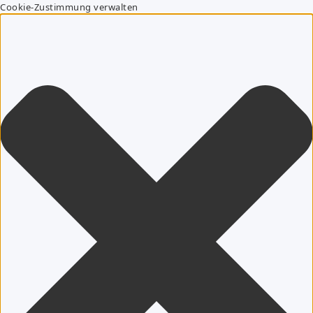
Cookie-Zustimmung verwalten