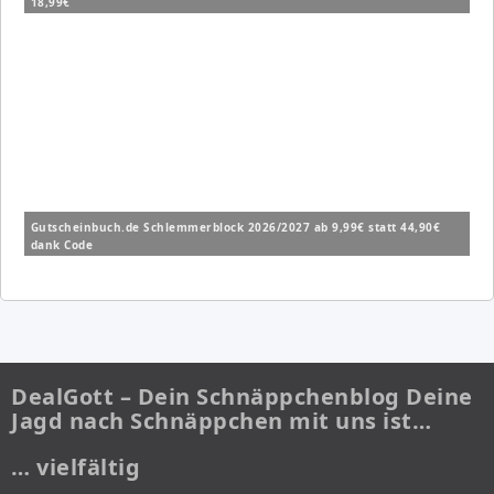
18,99€
Gutscheinbuch.de Schlemmerblock 2026/2027 ab 9,99€ statt 44,90€
dank Code
DealGott – Dein Schnäppchenblog Deine
Jagd nach Schnäppchen mit uns ist…
… vielfältig