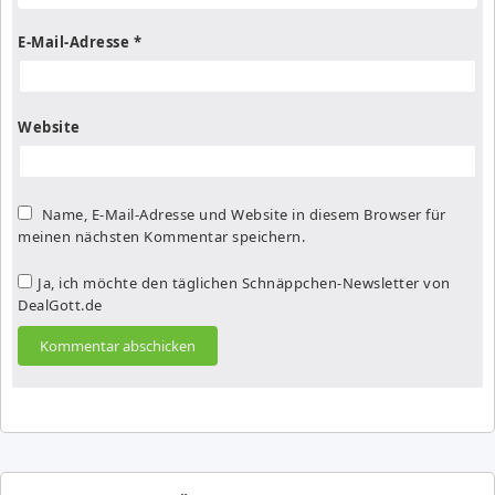
E-Mail-Adresse
*
Website
Name, E-Mail-Adresse und Website in diesem Browser für
meinen nächsten Kommentar speichern.
Ja, ich möchte den täglichen Schnäppchen-Newsletter von
DealGott.de