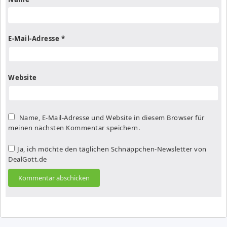
E-Mail-Adresse
*
Website
Name, E-Mail-Adresse und Website in diesem Browser für
meinen nächsten Kommentar speichern.
Ja, ich möchte den täglichen Schnäppchen-Newsletter von
DealGott.de