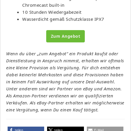
Chromecast built-in
10 Stunden Wiedergabezeit
Wasserdicht gemäß Schutzklasse IPX7
Zum Angebot
Wenn du über „zum Angebot“ ein Produkt kaufst oder
Dienstleistung in Anspruch nimmst, erhalten wir oftmals
eine kleine Provision als Vergütung. Für dich entstehen
dabei keinerlei Mehrkosten und diese Provisionen haben
in keinem Fall Auswirkung auf unsere Deal-Auswahl.
Unter anderem sind wir Partner von eBay und Amazon.
Als Amazon-Partner verdienen wir an qualifizierten
Verkäufen. Als eBay-Partner erhalten wir möglicherweise
eine Vergütung, wenn Du einen Kauf tätigst.
teilen
teilen
E-Mail