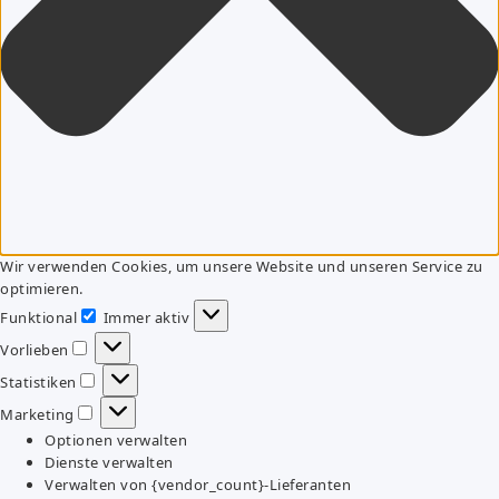
Wir verwenden Cookies, um unsere Website und unseren Service zu
optimieren.
Funktional
Immer aktiv
Funktional
Vorlieben
Vorlieben
Statistiken
Statistiken
Marketing
Marketing
Optionen verwalten
Dienste verwalten
Verwalten von {vendor_count}-Lieferanten