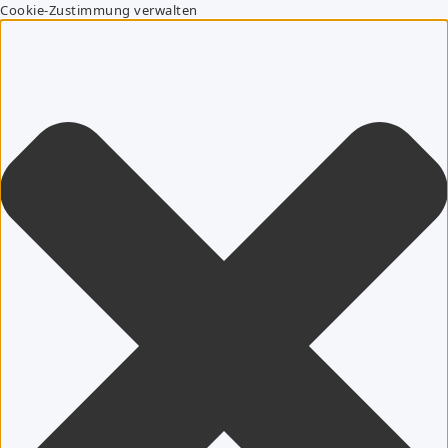
Cookie-Zustimmung verwalten