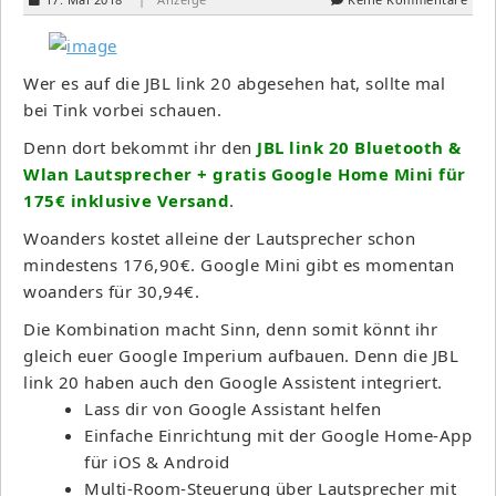
Wer es auf die JBL link 20 abgesehen hat, sollte mal
bei Tink vorbei schauen.
Denn dort bekommt ihr den
JBL link 20 Bluetooth &
Wlan Lautsprecher + gratis Google Home Mini für
175€ inklusive Versand
.
Woanders kostet alleine der Lautsprecher schon
mindestens 176,90€. Google Mini gibt es momentan
woanders für 30,94€.
Die Kombination macht Sinn, denn somit könnt ihr
gleich euer Google Imperium aufbauen. Denn die JBL
link 20 haben auch den Google Assistent integriert.
Lass dir von Google Assistant helfen
Einfache Einrichtung mit der Google Home-App
für iOS & Android
Multi-Room-Steuerung über Lautsprecher mit