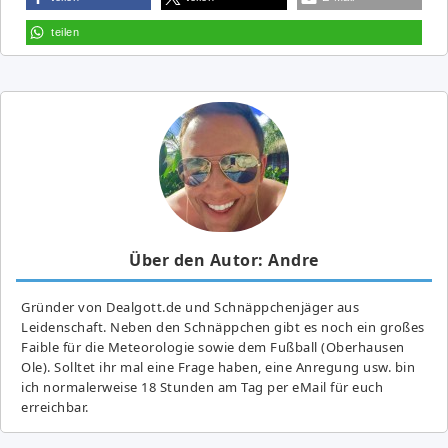
teilen
Über den Autor: Andre
Gründer von Dealgott.de und Schnäppchenjäger aus
Leidenschaft. Neben den Schnäppchen gibt es noch ein großes
Fai­ble für die Meteorologie sowie dem Fußball (Oberhausen
Ole). Solltet ihr mal eine Frage haben, eine Anregung usw. bin
ich normalerweise 18 Stunden am Tag per eMail für euch
erreichbar.