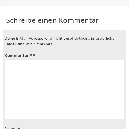
Schreibe einen Kommentar
Deine E-Mail-Adresse wird nicht veröffentlicht.
Erforderliche
Felder sind mit
*
markiert
Kommentar
*
Name
*