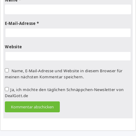
E-Mail-Adresse
*
Website
Name, E-Mail-Adresse und Website in diesem Browser für
meinen nächsten Kommentar speichern.
Ja, ich möchte den täglichen Schnäppchen-Newsletter von
DealGott.de