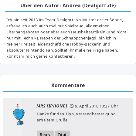
Über den Autor: Andrea (Dealgott.de)
Ich bin seit 2013 im Team-Dealgott. Als Mutter dreier Söhne,
erfreue ich euch auch mal mit Spielzeug, allgemeinen
Elternangeboten oder aber auch Haushaltsartikeln (und nicht
nur mit Technik). Neben der Schnäppchenjagd, bin ich in
meiner Freizeit leidenschaftliche Hobby-Bäckerin und
absoluter Nintendo Fan. Solltet ihr mal eine Frage haben,
könnt ihr mich gerne kontaktieren.
Kommentare
MRS [IPHONE]
9. April 2018
10:27 Uhr
Danke für den Tipp, Versandbestätigung
erhalten! Grüße
Reply
Zitat