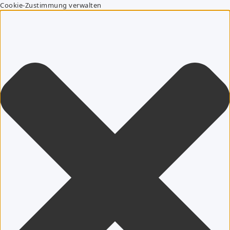
Cookie-Zustimmung verwalten