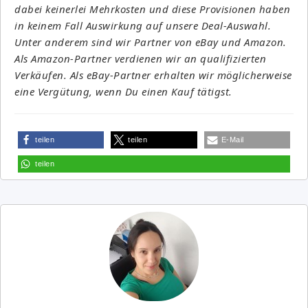
dabei keinerlei Mehrkosten und diese Provisionen haben
in keinem Fall Auswirkung auf unsere Deal-Auswahl.
Unter anderem sind wir Partner von eBay und Amazon.
Als Amazon-Partner verdienen wir an qualifizierten
Verkäufen. Als eBay-Partner erhalten wir möglicherweise
eine Vergütung, wenn Du einen Kauf tätigst.
teilen
teilen
E-Mail
teilen