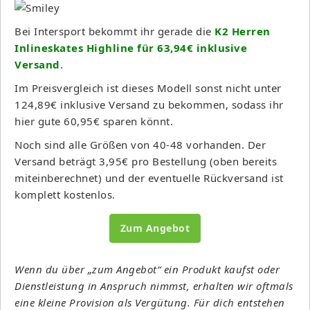
Bei Intersport bekommt ihr gerade die
K2 Herren
Inlineskates Highline für 63,94€ inklusive
Versand
.
Im Preisvergleich ist dieses Modell sonst nicht unter
124,89€ inklusive Versand zu bekommen, sodass ihr
hier gute 60,95€ sparen könnt.
Noch sind alle Größen von 40-48 vorhanden. Der
Versand beträgt 3,95€ pro Bestellung (oben bereits
miteinberechnet) und der eventuelle Rückversand ist
komplett kostenlos.
Zum Angebot
Wenn du über „zum Angebot“ ein Produkt kaufst oder
Dienstleistung in Anspruch nimmst, erhalten wir oftmals
eine kleine Provision als Vergütung. Für dich entstehen