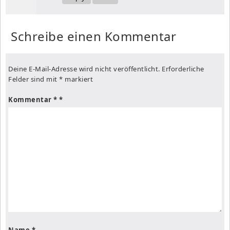
Schreibe einen Kommentar
Deine E-Mail-Adresse wird nicht veröffentlicht.
Erforderliche
Felder sind mit
*
markiert
Kommentar
*
Name
*