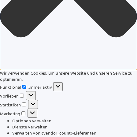
Wir verwenden Cookies, um unsere Website und unseren Service zu
optimieren.
Funktional
Immer aktiv
Funktional
Vorlieben
Vorlieben
Statistiken
Statistiken
Marketing
Marketing
Optionen verwalten
Dienste verwalten
Verwalten von {vendor_count}-Lieferanten