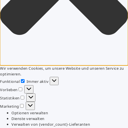
Wir verwenden Cookies, um unsere Website und unseren Service zu
optimieren.
Funktional
Immer aktiv
Funktional
Vorlieben
Vorlieben
Statistiken
Statistiken
Marketing
Marketing
Optionen verwalten
Dienste verwalten
Verwalten von {vendor_count}-Lieferanten