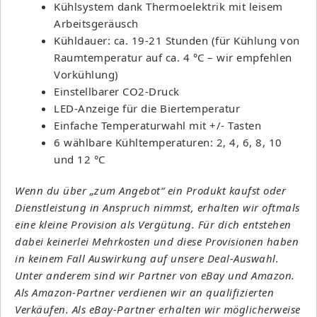
Kühlsystem dank Thermoelektrik mit leisem
Arbeitsgeräusch
Kühldauer: ca. 19-21 Stunden (für Kühlung von
Raumtemperatur auf ca. 4 °C – wir empfehlen
Vorkühlung)
Einstellbarer CO2-Druck
LED-Anzeige für die Biertemperatur
Einfache Temperaturwahl mit +/- Tasten
6 wählbare Kühltemperaturen: 2, 4, 6, 8, 10
und 12 °C
Wenn du über „zum Angebot“ ein Produkt kaufst oder
Dienstleistung in Anspruch nimmst, erhalten wir oftmals
eine kleine Provision als Vergütung. Für dich entstehen
dabei keinerlei Mehrkosten und diese Provisionen haben
in keinem Fall Auswirkung auf unsere Deal-Auswahl.
Unter anderem sind wir Partner von eBay und Amazon.
Als Amazon-Partner verdienen wir an qualifizierten
Verkäufen. Als eBay-Partner erhalten wir möglicherweise