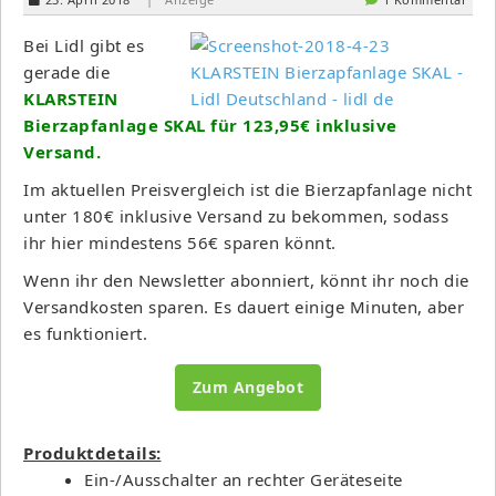
Bei Lidl gibt es
gerade die
KLARSTEIN
Bierzapfanlage SKAL für 123,95€ inklusive
Versand.
Im aktuellen Preisvergleich ist die Bierzapfanlage nicht
unter 180€ inklusive Versand zu bekommen, sodass
ihr hier mindestens 56€ sparen könnt.
Wenn ihr den Newsletter abonniert, könnt ihr noch die
Versandkosten sparen. Es dauert einige Minuten, aber
es funktioniert.
Zum Angebot
Produktdetails:
Ein-/Ausschalter an rechter Geräteseite