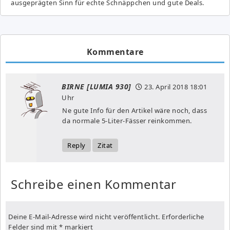
ausgeprägten Sinn für echte Schnäppchen und gute Deals.
Kommentare
BIRNE [LUMIA 930]
23. April 2018
18:01
Uhr
Ne gute Info für den Artikel wäre noch, dass
da normale 5-Liter-Fässer reinkommen.
Reply
Zitat
Schreibe einen Kommentar
Deine E-Mail-Adresse wird nicht veröffentlicht.
Erforderliche
Felder sind mit
*
markiert