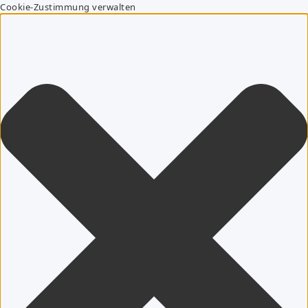
Cookie-Zustimmung verwalten