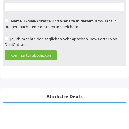
Name, E-Mail-Adresse und Website in diesem Browser für
meinen nächsten Kommentar speichern.
Ja, ich möchte den täglichen Schnäppchen-Newsletter von
DealGott.de
Ähnliche Deals