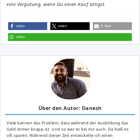
eine Vergütung, wenn Du einen Kauf tätigst.
teilen
teilen
E-Mail
teilen
Über den Autor: Danesh
Viele kennen das Problem, dass während der Ausbildung das
Geld immer knapp ist. Und so war es bei mir auch. Da hieß es
oft sparen. Während dieser Zeit entwickelte ich einen