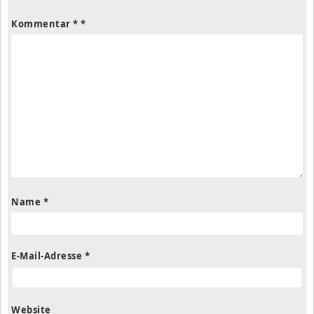
Kommentar
*
Name
*
E-Mail-Adresse
*
Website