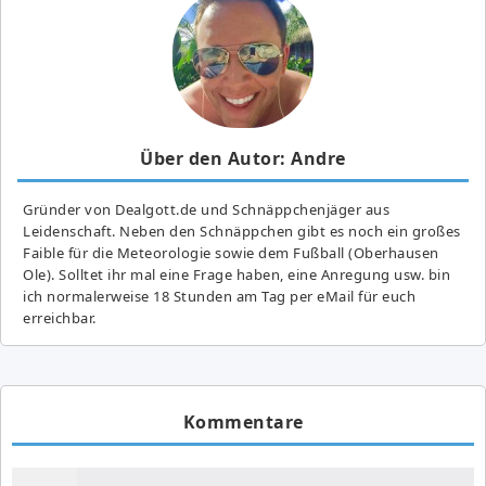
Über den Autor: Andre
Gründer von Dealgott.de und Schnäppchenjäger aus
Leidenschaft. Neben den Schnäppchen gibt es noch ein großes
Fai­ble für die Meteorologie sowie dem Fußball (Oberhausen
Ole). Solltet ihr mal eine Frage haben, eine Anregung usw. bin
ich normalerweise 18 Stunden am Tag per eMail für euch
erreichbar.
Kommentare