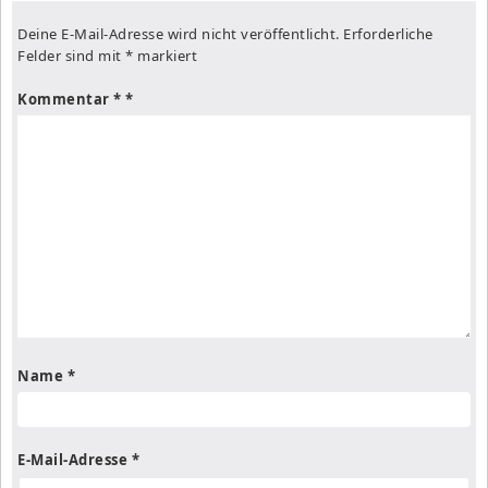
Deine E-Mail-Adresse wird nicht veröffentlicht.
Erforderliche
Felder sind mit
*
markiert
Kommentar
*
Name
*
E-Mail-Adresse
*