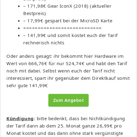
– 171,98€ Gear IconX (2018) (aktueller
Bestpreis)
– 17,99€ gespart bei der MicroSD Karte
===========================
– 141,99€ und somit kostet euch der Tarif
rechnerisch nichts
Oder anders gesagt: ihr bekommt hier Hardware im
Wert von 666,76€ für nur 524,74€ und habt den Tarif
noch mit dabei. Selbst wenn euch der Tarif nicht
interessiert, spart ihr gegenüber dem Direktkauf somit
sehr gute 141,99€
Zum Angebot
Kündigung
: bitte bedenkt, dass bei Nichtkündigung
der Tarif dann ab dem 25. Monat ganze 26,99€ pro
Monat kostet und das dann ohne stark vergünstigte