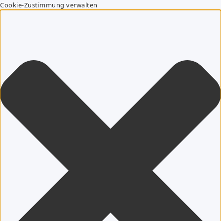
Cookie-Zustimmung verwalten