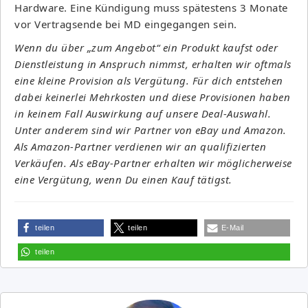
Hardware. Eine Kündigung muss spätestens 3 Monate
vor Vertragsende bei MD eingegangen sein.
Wenn du über „zum Angebot“ ein Produkt kaufst oder
Dienstleistung in Anspruch nimmst, erhalten wir oftmals
eine kleine Provision als Vergütung. Für dich entstehen
dabei keinerlei Mehrkosten und diese Provisionen haben
in keinem Fall Auswirkung auf unsere Deal-Auswahl.
Unter anderem sind wir Partner von eBay und Amazon.
Als Amazon-Partner verdienen wir an qualifizierten
Verkäufen. Als eBay-Partner erhalten wir möglicherweise
eine Vergütung, wenn Du einen Kauf tätigst.
teilen
teilen
E-Mail
teilen