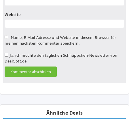
Website
Name, E-Mail-Adresse und Website in diesem Browser für
meinen nächsten Kommentar speichern.
Ja, ich möchte den täglichen Schnäppchen-Newsletter von
DealGott.de
Ähnliche Deals