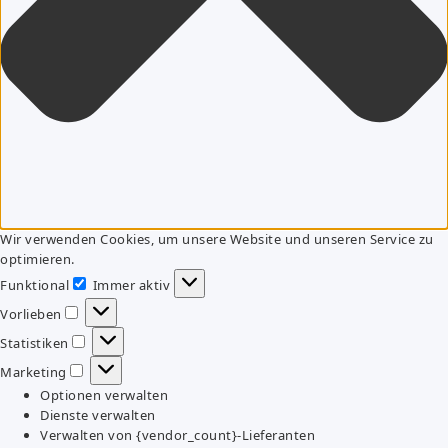
Wir verwenden Cookies, um unsere Website und unseren Service zu
optimieren.
Funktional
Immer aktiv
Funktional
Vorlieben
Vorlieben
Statistiken
Statistiken
Marketing
Marketing
Optionen verwalten
Dienste verwalten
Verwalten von {vendor_count}-Lieferanten