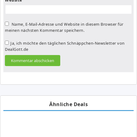
Name, E-Mail-Adresse und Website in diesem Browser für
meinen nächsten Kommentar speichern.
Ja, ich möchte den täglichen Schnäppchen-Newsletter von
DealGott.de
Ähnliche Deals