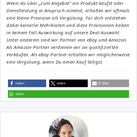
Wenn du über „zum Angebot“ ein Produkt kaufst oder
Dienstleistung in Anspruch nimmst, erhalten wir oftmals
eine kleine Provision als Vergütung. Für dich entstehen
dabei keinerlei Mehrkosten und diese Provisionen haben
in keinem Fall Auswirkung auf unsere Deal-Auswahl.
Unter anderem sind wir Partner von eBay und Amazon.
Als Amazon-Partner verdienen wir an qualifizierten
Verkäufen. Als eBay-Partner erhalten wir möglicherweise
eine Vergütung, wenn Du einen Kauf tätigst.
teilen
teilen
E-Mail
teilen