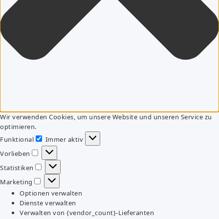
Wir verwenden Cookies, um unsere Website und unseren Service zu
optimieren.
Funktional
Immer aktiv
Funktional
Vorlieben
Vorlieben
Statistiken
Statistiken
Marketing
Marketing
Optionen verwalten
Dienste verwalten
Verwalten von {vendor_count}-Lieferanten