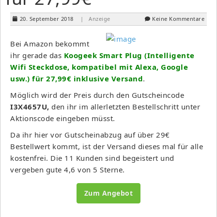
20. September 2018
| Anzeige
Keine Kommentare
Bei Amazon bekommt
ihr gerade das
Koogeek Smart Plug (Intelligente
Wifi Steckdose, kompatibel mit Alexa, Google
usw.) für 27,99€ inklusive Versand
.
Möglich wird der Preis durch den Gutscheincode
I3X4657U,
den ihr im allerletzten Bestellschritt unter
Aktionscode eingeben müsst.
Da ihr hier vor Gutscheinabzug auf über 29€
Bestellwert kommt, ist der Versand dieses mal für alle
kostenfrei. Die 11 Kunden sind begeistert und
vergeben gute 4,6 von 5 Sterne.
Zum Angebot