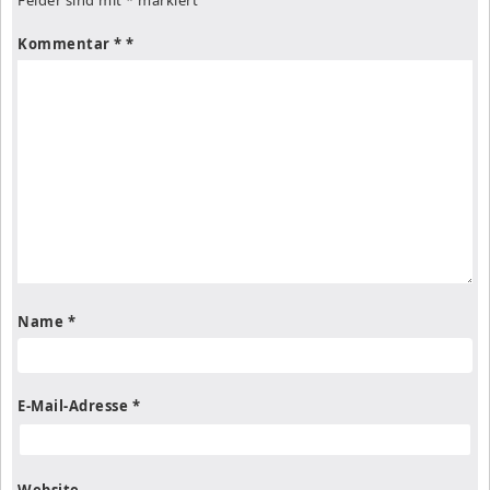
Kommentar
*
Name
*
E-Mail-Adresse
*
Website