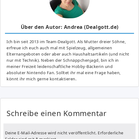
Über den Autor: Andrea (Dealgott.de)
Ich bin seit 2013 im Team-Dealgott. Als Mutter dreier Söhne,
erfreue ich euch auch mal mit Spielzeug, allgemeinen
Elternangeboten oder aber auch Haushaltsartikeln (und nicht
nur mit Technik). Neben der Schnäppchenjagd, bin ich in
meiner Freizeit leidenschaftliche Hobby-Bäckerin und
absoluter Nintendo Fan. Solltet ihr mal eine Frage haben,
könnt ihr mich gerne kontaktieren.
Schreibe einen Kommentar
Deine E-Mail-Adresse wird nicht veröffentlicht.
Erforderliche
Felder sind mit
*
markiert