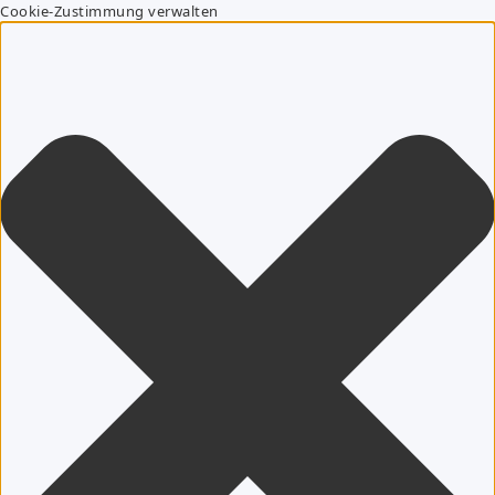
Cookie-Zustimmung verwalten