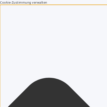
Cookie-Zustimmung verwalten