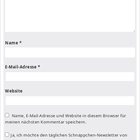
Name
*
E-Mail-Adresse
*
Website
Name, E-Mail-Adresse und Website in diesem Browser für
meinen nächsten Kommentar speichern.
Ja, ich möchte den täglichen Schnäppchen-Newsletter von