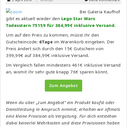
Bei Galeria Kaufhof
gibt es aktuell wieder den
Lego
Star Wars
Todesstern 75159 für 384,99€
inklusive Versand
.
Um auf den Preis zu kommen, müsst ihr den
Gutscheincode:
6Tage
im Warenkorb eingeben. Der
Preis ändert sich durch den 15€ Gutschein von
399,99€ auf 384,99€ inklusive Versand.
Im Vergleich fallen mindestens 461€ inklusive Versand
an, womit ihr sehr gute knapp 76€ sparen könnt.
Zum Angebot
Wenn du über „zum Angebot“ ein Produkt kaufst oder
Dienstleistung in Anspruch nimmst, erhalten wir oftmals
eine kleine Provision als Vergütung. Für dich entstehen
dabei keinerlei Mehrkosten und diese Provisionen haben