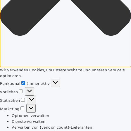
Wir verwenden Cookies, um unsere Website und unseren Service zu
optimieren.
Funktional
Immer aktiv
Funktional
Vorlieben
Vorlieben
Statistiken
Statistiken
Marketing
Marketing
Optionen verwalten
Dienste verwalten
Verwalten von {vendor_count}-Lieferanten