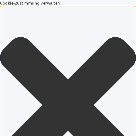
Cookie-Zustimmung verwalten