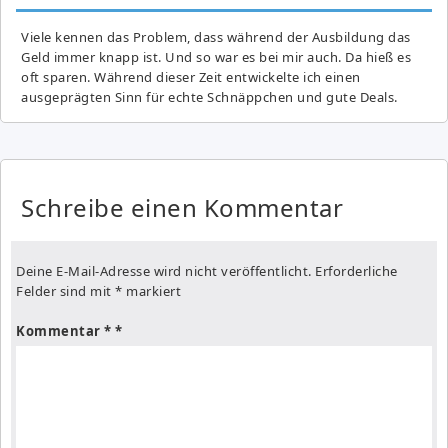
Viele kennen das Problem, dass während der Ausbildung das
Geld immer knapp ist. Und so war es bei mir auch. Da hieß es
oft sparen. Während dieser Zeit entwickelte ich einen
ausgeprägten Sinn für echte Schnäppchen und gute Deals.
Schreibe einen Kommentar
Deine E-Mail-Adresse wird nicht veröffentlicht.
Erforderliche
Felder sind mit
*
markiert
Kommentar
*