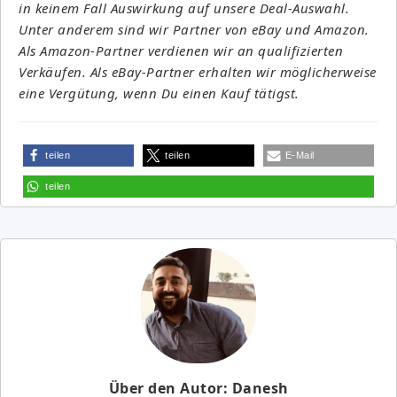
in keinem Fall Auswirkung auf unsere Deal-Auswahl.
Unter anderem sind wir Partner von eBay und Amazon.
Als Amazon-Partner verdienen wir an qualifizierten
Verkäufen. Als eBay-Partner erhalten wir möglicherweise
eine Vergütung, wenn Du einen Kauf tätigst.
teilen
teilen
E-Mail
teilen
Über den Autor: Danesh