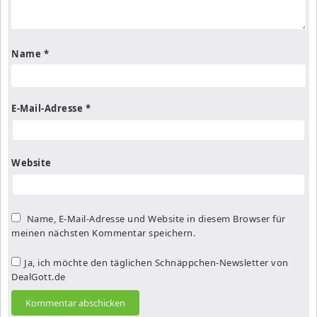
Name
*
E-Mail-Adresse
*
Website
Name, E-Mail-Adresse und Website in diesem Browser für
meinen nächsten Kommentar speichern.
Ja, ich möchte den täglichen Schnäppchen-Newsletter von
DealGott.de