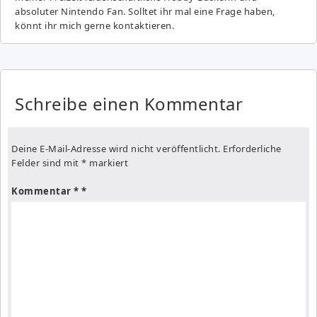
absoluter Nintendo Fan. Solltet ihr mal eine Frage haben,
könnt ihr mich gerne kontaktieren.
Schreibe einen Kommentar
Deine E-Mail-Adresse wird nicht veröffentlicht.
Erforderliche
Felder sind mit
*
markiert
Kommentar
*