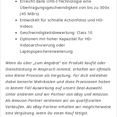
Erreicht dank UHS-I-Technologie eine
Übertragungsgeschwindigkeit von bis zu 300x
(45 MB/s)
Entwickelt für schnelle Actionfotos und HD-
Videos
Geschwindigkeitsbewertung: Class 10
Optionen mit hoher Kapazität für HD-
Videoarchivierung oder
Laptopspeichererweiterung
Wenn du über „zum Angebot“ ein Produkt kaufst oder
Dienstleistung in Anspruch nimmst, erhalten wir oftmals
eine kleine Provision als Vergütung. Für dich entstehen
dabei keinerlei Mehrkosten und diese Provisionen haben
in keinem Fall Auswirkung auf unsere Deal-Auswahl.
Unter anderem sind wir Partner von eBay und Amazon.
Als Amazon-Partner verdienen wir an qualifizierten
Verkäufen. Als eBay-Partner erhalten wir möglicherweise
eine Vergütung, wenn Du einen Kauf tätigst.