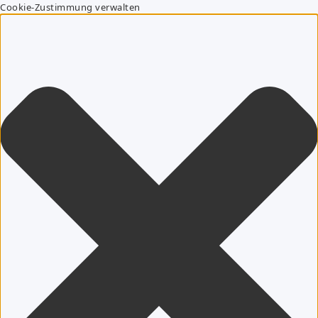
Cookie-Zustimmung verwalten