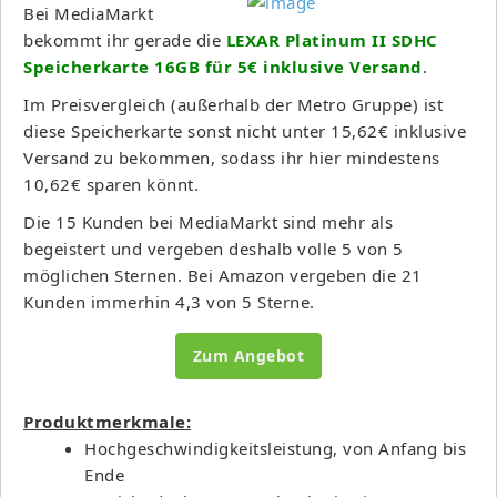
Bei MediaMarkt
bekommt ihr gerade die
LEXAR Platinum II SDHC
Speicherkarte 16GB für 5€ inklusive Versand
.
Im Preisvergleich (außerhalb der Metro Gruppe) ist
diese Speicherkarte sonst nicht unter 15,62€ inklusive
Versand zu bekommen, sodass ihr hier mindestens
10,62€ sparen könnt.
Die 15 Kunden bei MediaMarkt sind mehr als
begeistert und vergeben deshalb volle 5 von 5
möglichen Sternen. Bei Amazon vergeben die 21
Kunden immerhin 4,3 von 5 Sterne.
Zum Angebot
Produktmerkmale:
Hochgeschwindigkeitsleistung, von Anfang bis
Ende