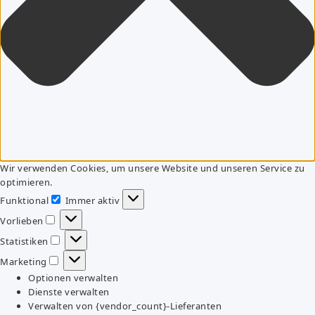
Wir verwenden Cookies, um unsere Website und unseren Service zu
optimieren.
Funktional
Immer aktiv
Funktional
Vorlieben
Vorlieben
Statistiken
Statistiken
Marketing
Marketing
Optionen verwalten
Dienste verwalten
Verwalten von {vendor_count}-Lieferanten