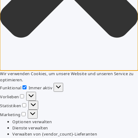
Wir verwenden Cookies, um unsere Website und unseren Service zu
optimieren.
Funktional
Immer aktiv
Funktional
Vorlieben
Vorlieben
Statistiken
Statistiken
Marketing
Marketing
Optionen verwalten
Dienste verwalten
Verwalten von {vendor_count}-Lieferanten