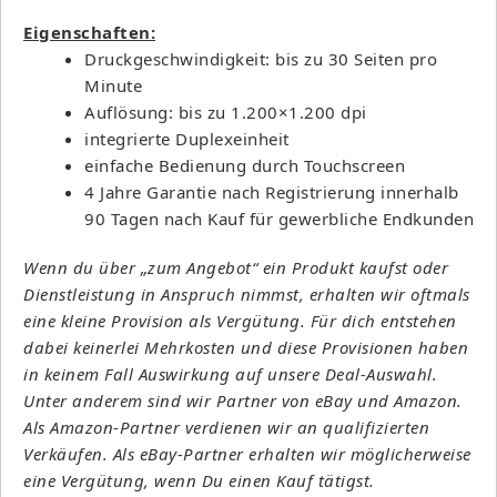
Eigenschaften:
Druckgeschwindigkeit: bis zu 30 Seiten pro
Minute
Auflösung: bis zu 1.200×1.200 dpi
integrierte Duplexeinheit
einfache Bedienung durch Touchscreen
4 Jahre Garantie nach Registrierung innerhalb
90 Tagen nach Kauf für gewerbliche Endkunden
Wenn du über „zum Angebot“ ein Produkt kaufst oder
Dienstleistung in Anspruch nimmst, erhalten wir oftmals
eine kleine Provision als Vergütung. Für dich entstehen
dabei keinerlei Mehrkosten und diese Provisionen haben
in keinem Fall Auswirkung auf unsere Deal-Auswahl.
Unter anderem sind wir Partner von eBay und Amazon.
Als Amazon-Partner verdienen wir an qualifizierten
Verkäufen. Als eBay-Partner erhalten wir möglicherweise
eine Vergütung, wenn Du einen Kauf tätigst.