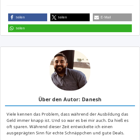
teilen
teilen
E-Mail
teilen
Über den Autor: Danesh
Viele kennen das Problem, dass während der Ausbildung das
Geld immer knapp ist. Und so war es bei mir auch. Da hieß es
oft sparen. Während dieser Zeit entwickelte ich einen
ausgeprägten Sinn für echte Schnäppchen und gute Deals.