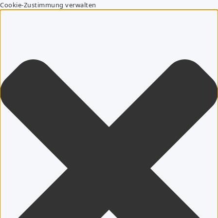
Cookie-Zustimmung verwalten