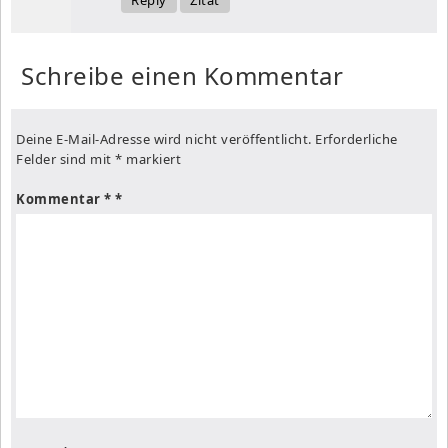
Schreibe einen Kommentar
Deine E-Mail-Adresse wird nicht veröffentlicht.
Erforderliche
Felder sind mit
*
markiert
Kommentar
*