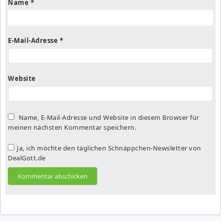
Name
*
E-Mail-Adresse
*
Website
Name, E-Mail-Adresse und Website in diesem Browser für
meinen nächsten Kommentar speichern.
Ja, ich möchte den täglichen Schnäppchen-Newsletter von
DealGott.de