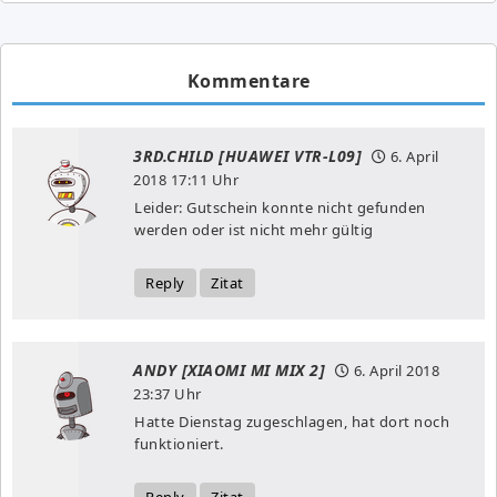
Kommentare
3RD.CHILD [HUAWEI VTR-L09]
6. April
2018
17:11 Uhr
Leider: Gutschein konnte nicht gefunden
werden oder ist nicht mehr gültig
Reply
Zitat
ANDY [XIAOMI MI MIX 2]
6. April 2018
23:37 Uhr
Hatte Dienstag zugeschlagen, hat dort noch
funktioniert.
Reply
Zitat