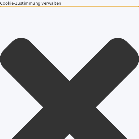
Cookie-Zustimmung verwalten