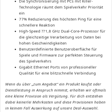
Die Synchronisierung mit PCs mit Killer-
Technologie räumt dem Spielverkehr Priorität
ein
77% Reduzierung des höchsten Ping für eine
schnellere Reaktion
High-Speed ??1,8 GHz Dual-Core-Prozessor für
die gleichzeitige Verarbeitung von Daten bei
hohen Geschwindigkeiten
Benutzerdefinierte Benutzeroberfläche für
Spiele und Firmware zur perfekten Steuerung
des Spielverkehrs
Gigabit Ethernet Ports von professioneller
Qualität für eine blitzschnelle Verbindung
Wenn du über „zum Angebot“ ein Produkt kaufst oder
Dienstleistung in Anspruch nimmst, erhalten wir oftmals
eine kleine Provision als Vergütung. Für dich entstehen
dabei keinerlei Mehrkosten und diese Provisionen haben
in keinem Fall Auswirkung auf unsere Deal-Auswahl.