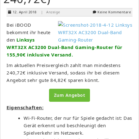
12. April 2018
| Anzeige
Keine Kommentare
Bei iBOOD
bekommt ihr heute
den
Linksys
WRT32X AC3200 Dual-Band Gaming-Router für
155,90€ inklusive Versand.
Im aktuellen Preisvergleich zahlt man mindestens
240,72€ inklusive Versand, sodass ihr bei diesem
Angebot sehr gute 84,82€ sparen könnt.
Zum Angebot
Eigenschaften:
Wi-Fi-Router, der nur für Spiele gedacht ist: Das
Gerät erkennt und beschleunigt den
Spielverkehr im Netzwerk.