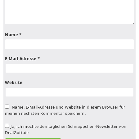
Name
*
E-Mail-Adresse
*
Website
Name, E-Mail-Adresse und Website in diesem Browser für
meinen nächsten Kommentar speichern.
Ja, ich möchte den täglichen Schnäppchen-Newsletter von
DealGott.de