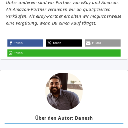
Unter anderem sind wir Partner von eBay und Amazon.
Als Amazon-Partner verdienen wir an qualifizierten
Verkäufen. Als eBay-Partner erhalten wir möglicherweise
eine Vergütung, wenn Du einen Kauf tätigst.
teilen
teilen
E-Mail
teilen
Über den Autor: Danesh