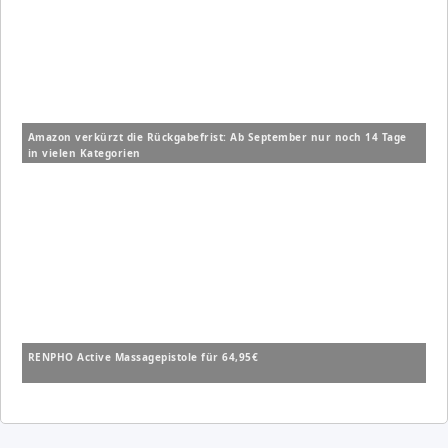
Amazon verkürzt die Rückgabefrist: Ab September nur noch 14 Tage
in vielen Kategorien
RENPHO Active Massagepistole für 64,95€