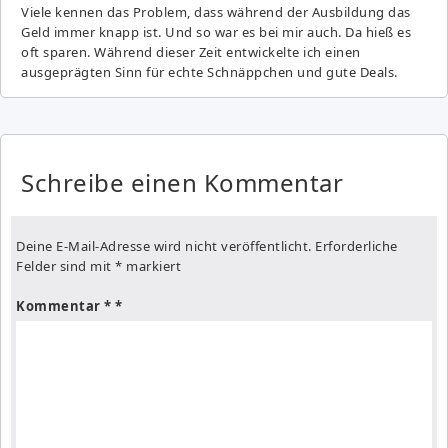
Viele kennen das Problem, dass während der Ausbildung das
Geld immer knapp ist. Und so war es bei mir auch. Da hieß es
oft sparen. Während dieser Zeit entwickelte ich einen
ausgeprägten Sinn für echte Schnäppchen und gute Deals.
Schreibe einen Kommentar
Deine E-Mail-Adresse wird nicht veröffentlicht.
Erforderliche
Felder sind mit
*
markiert
Kommentar
*