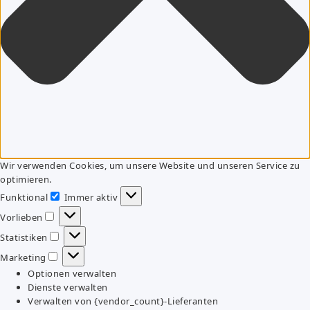
Wir verwenden Cookies, um unsere Website und unseren Service zu
optimieren.
Funktional
Immer aktiv
Funktional
Vorlieben
Vorlieben
Statistiken
Statistiken
Marketing
Marketing
Optionen verwalten
Dienste verwalten
Verwalten von {vendor_count}-Lieferanten