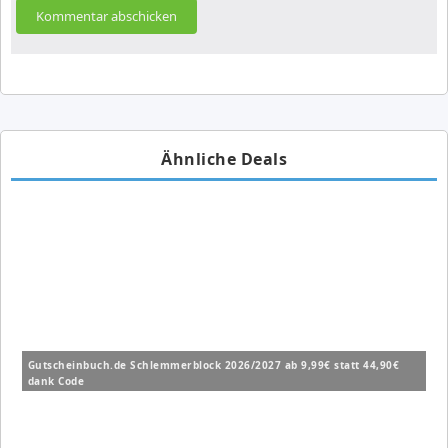
Ähnliche Deals
Gutscheinbuch.de Schlemmerblock 2026/2027 ab 9,99€ statt 44,90€
dank Code