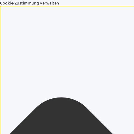
Cookie-Zustimmung verwalten