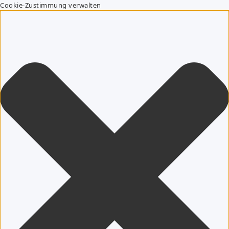
Cookie-Zustimmung verwalten