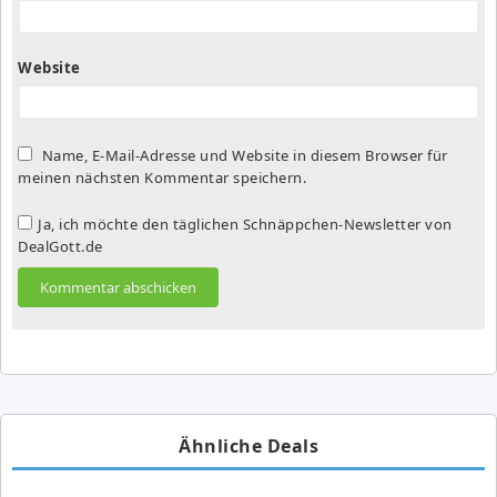
Website
Name, E-Mail-Adresse und Website in diesem Browser für
meinen nächsten Kommentar speichern.
Ja, ich möchte den täglichen Schnäppchen-Newsletter von
DealGott.de
Ähnliche Deals