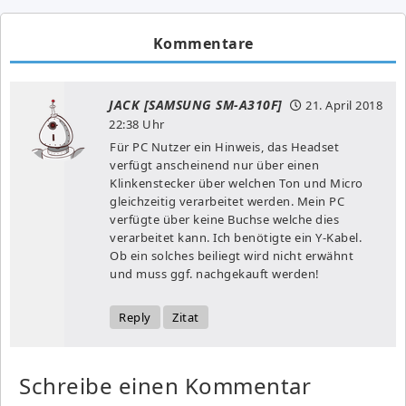
Kommentare
JACK [SAMSUNG SM-A310F]
21. April 2018
22:38 Uhr
Für PC Nutzer ein Hinweis, das Headset
verfügt anscheinend nur über einen
Klinkenstecker über welchen Ton und Micro
gleichzeitig verarbeitet werden. Mein PC
verfügte über keine Buchse welche dies
verarbeitet kann. Ich benötigte ein Y-Kabel.
Ob ein solches beiliegt wird nicht erwähnt
und muss ggf. nachgekauft werden!
Reply
Zitat
Schreibe einen Kommentar