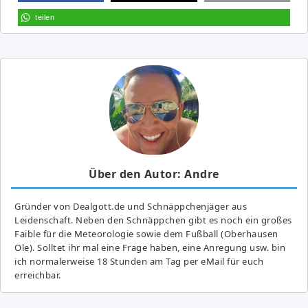
teilen
Über den Autor: Andre
Gründer von Dealgott.de und Schnäppchenjäger aus
Leidenschaft. Neben den Schnäppchen gibt es noch ein großes
Fai­ble für die Meteorologie sowie dem Fußball (Oberhausen
Ole). Solltet ihr mal eine Frage haben, eine Anregung usw. bin
ich normalerweise 18 Stunden am Tag per eMail für euch
erreichbar.