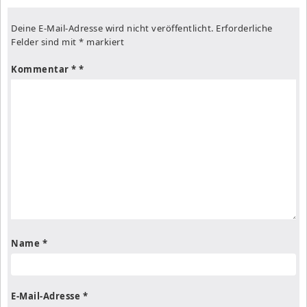
Deine E-Mail-Adresse wird nicht veröffentlicht.
Erforderliche
Felder sind mit
*
markiert
Kommentar
*
Name
*
E-Mail-Adresse
*