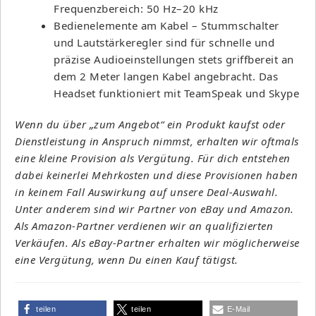
Frequenzbereich: 50 Hz–20 kHz
Bedienelemente am Kabel – Stummschalter
und Lautstärkeregler sind für schnelle und
präzise Audioeinstellungen stets griffbereit an
dem 2 Meter langen Kabel angebracht. Das
Headset funktioniert mit TeamSpeak und Skype
Wenn du über „zum Angebot“ ein Produkt kaufst oder
Dienstleistung in Anspruch nimmst, erhalten wir oftmals
eine kleine Provision als Vergütung. Für dich entstehen
dabei keinerlei Mehrkosten und diese Provisionen haben
in keinem Fall Auswirkung auf unsere Deal-Auswahl.
Unter anderem sind wir Partner von eBay und Amazon.
Als Amazon-Partner verdienen wir an qualifizierten
Verkäufen. Als eBay-Partner erhalten wir möglicherweise
eine Vergütung, wenn Du einen Kauf tätigst.
teilen
teilen
E-Mail