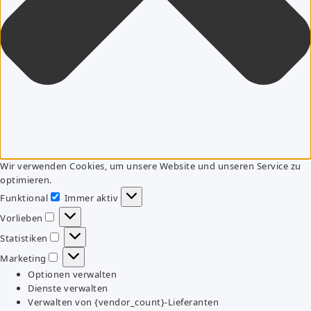
Wir verwenden Cookies, um unsere Website und unseren Service zu
optimieren.
Funktional
Immer aktiv
Funktional
Vorlieben
Vorlieben
Statistiken
Statistiken
Marketing
Marketing
Optionen verwalten
Dienste verwalten
Verwalten von {vendor_count}-Lieferanten