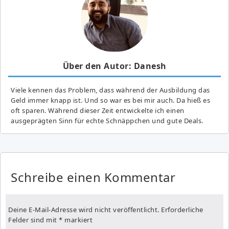
Über den Autor: Danesh
Viele kennen das Problem, dass während der Ausbildung das
Geld immer knapp ist. Und so war es bei mir auch. Da hieß es
oft sparen. Während dieser Zeit entwickelte ich einen
ausgeprägten Sinn für echte Schnäppchen und gute Deals.
Schreibe einen Kommentar
Deine E-Mail-Adresse wird nicht veröffentlicht.
Erforderliche
Felder sind mit
*
markiert