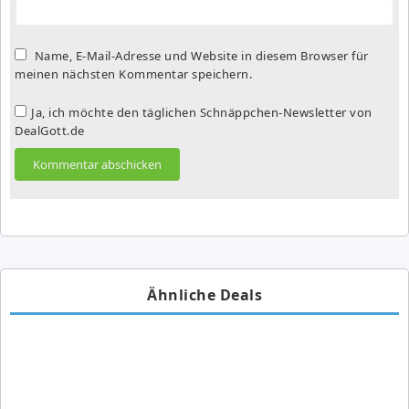
Name, E-Mail-Adresse und Website in diesem Browser für
meinen nächsten Kommentar speichern.
Ja, ich möchte den täglichen Schnäppchen-Newsletter von
DealGott.de
Ähnliche Deals