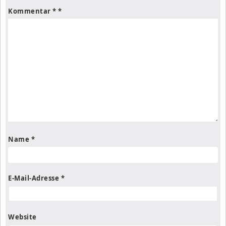
Kommentar
*
Name
*
E-Mail-Adresse
*
Website