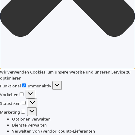
Wir verwenden Cookies, um unsere Website und unseren Service zu
optimieren.
Funktional
Immer aktiv
Funktional
Vorlieben
Vorlieben
Statistiken
Statistiken
Marketing
Marketing
Optionen verwalten
Dienste verwalten
Verwalten von {vendor_count}-Lieferanten