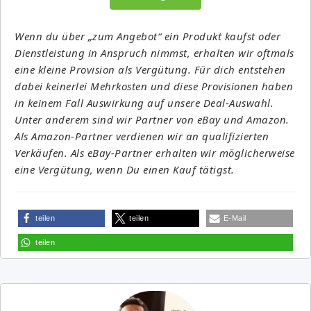
Wenn du über „zum Angebot“ ein Produkt kaufst oder
Dienstleistung in Anspruch nimmst, erhalten wir oftmals
eine kleine Provision als Vergütung. Für dich entstehen
dabei keinerlei Mehrkosten und diese Provisionen haben
in keinem Fall Auswirkung auf unsere Deal-Auswahl.
Unter anderem sind wir Partner von eBay und Amazon.
Als Amazon-Partner verdienen wir an qualifizierten
Verkäufen. Als eBay-Partner erhalten wir möglicherweise
eine Vergütung, wenn Du einen Kauf tätigst.
teilen
teilen
E-Mail
teilen