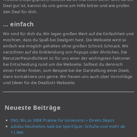
Deal gut ist, kannst du uns gerne um Hilfe bitten und wie prüfen
den Deal für dich.
… einfach
Wir sind für dich da. Wir legen großen Wert auf die Einfachheit und
möchten, dass du Spaß bei Dealgott hast. Die Webseite wird so
einfach wie möglich gehalten ohne großen Schnick Schnack. Wir
verzichten auf die Einblendung von Popups oder Ähnliches. Die
Benutzerfreundlichkeit ist für uns einer der wichtigsten Faktoren
bei Entscheidung rund um die Webseite. Solltest du dennoch
einen Fehler finden, zum Beispiel bei der Darstellung eines Deals,
dann kontaktiere uns gerne. Wir freuen uns auch über Vorschläge
und Ideen für die DealGott Webseite.
Neueste Beiträge
ING: Bis zu 300€ Prämie für Girokonto + Direkt-Depot
adidas Neuheiten-Sale bei SportSpar: Schuhe und mehr ab
11,99€