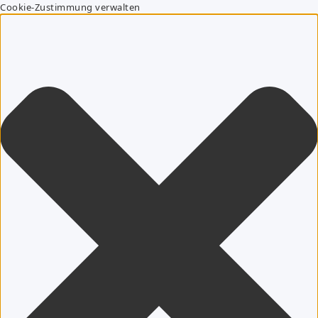
Cookie-Zustimmung verwalten