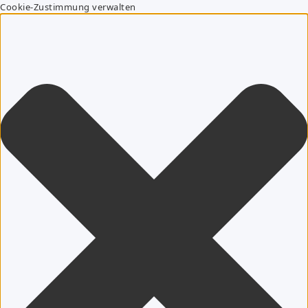
Cookie-Zustimmung verwalten