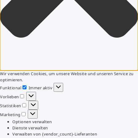
Wir verwenden Cookies, um unsere Website und unseren Service zu
optimieren.
Funktional
Immer aktiv
Funktional
Vorlieben
Vorlieben
Statistiken
Statistiken
Marketing
Marketing
Optionen verwalten
Dienste verwalten
Verwalten von {vendor_count}-Lieferanten