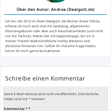
Über den Autor: Andrea (Dealgott.de)
Ich bin seit 2013 im Team-Dealgott. Als Mutter dreier Söhne,
erfreue ich euch auch mal mit Spielzeug, allgemeinen
Elternangeboten oder aber auch Haushaltsartikeln (und nicht
nur mit Technik). Neben der Schnäppchenjagd, bin ich in
meiner Freizeit leidenschaftliche Hobby-Bäckerin und
absoluter Nintendo Fan. Solltet ihr mal eine Frage haben,
könnt ihr mich gerne kontaktieren.
Schreibe einen Kommentar
Deine E-Mail-Adresse wird nicht veröffentlicht.
Erforderliche
Felder sind mit
*
markiert
Kommentar
*