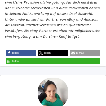
eine kleine Provision als Vergütung. Für dich entstehen
dabei keinerlei Mehrkosten und diese Provisionen haben
in keinem Fall Auswirkung auf unsere Deal-Auswahl.
Unter anderem sind wir Partner von eBay und Amazon.
Als Amazon-Partner verdienen wir an qualifizierten
Verkäufen. Als eBay-Partner erhalten wir möglicherweise
eine Vergütung, wenn Du einen Kauf tätigst.
teilen
teilen
E-Mail
teilen