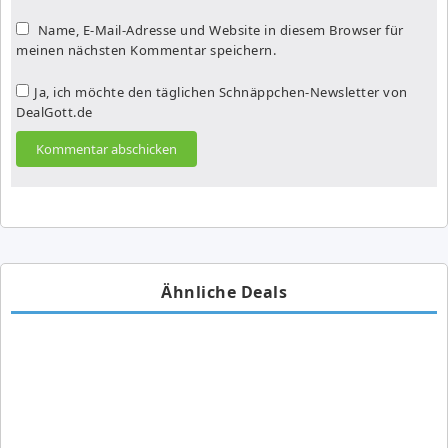
Name, E-Mail-Adresse und Website in diesem Browser für
meinen nächsten Kommentar speichern.
Ja, ich möchte den täglichen Schnäppchen-Newsletter von
DealGott.de
Ähnliche Deals