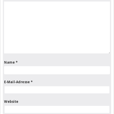
Name
*
E-Mail-Adresse
*
Website