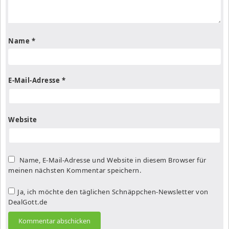
Name
*
E-Mail-Adresse
*
Website
Name, E-Mail-Adresse und Website in diesem Browser für
meinen nächsten Kommentar speichern.
Ja, ich möchte den täglichen Schnäppchen-Newsletter von
DealGott.de