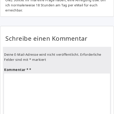
ich normalerweise 18 Stunden am Tag per eMail für euch
erreichbar.
Schreibe einen Kommentar
Deine E-Mail-Adresse wird nicht veröffentlicht.
Erforderliche
Felder sind mit
*
markiert
Kommentar
*