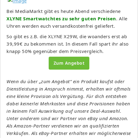
Bei MediaMarkt gibt es heute Abend verschiedene
XLYNE Smartwatchtes zu sehr guten Preisen
. Alle
Uhren werden euch versandkostenfrei geliefert.
So gibt es z.B. die XLYNE X29W, die woanders erst ab
39,99€ zu bekommen ist. In diesem Fall spart ihr also
knapp 50% gegenüber dem Preisvergleich.
Zum Angebot
Wenn du über „zum Angebot“ ein Produkt kaufst oder
Dienstleistung in Anspruch nimmst, erhalten wir oftmals
eine kleine Provision als Vergütung. Für dich entstehen
dabei keinerlei Mehrkosten und diese Provisionen haben
in keinem Fall Auswirkung auf unsere Deal-Auswahl.
Unter anderem sind wir Partner von eBay und Amazon.
Als Amazon-Partner verdienen wir an qualifizierten
Verkäufen. Als eBay-Partner erhalten wir möglicherweise