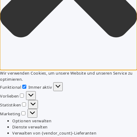
Wir verwenden Cookies, um unsere Website und unseren Service zu
optimieren.
Funktional
Immer aktiv
Funktional
Vorlieben
Vorlieben
Statistiken
Statistiken
Marketing
Marketing
Optionen verwalten
Dienste verwalten
Verwalten von {vendor_count}-Lieferanten