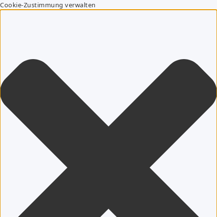
Cookie-Zustimmung verwalten