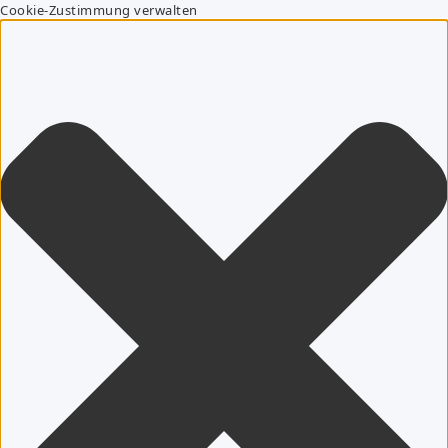
Cookie-Zustimmung verwalten