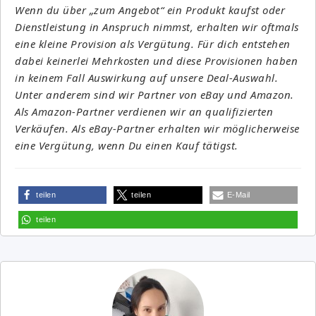
Wenn du über „zum Angebot“ ein Produkt kaufst oder
Dienstleistung in Anspruch nimmst, erhalten wir oftmals
eine kleine Provision als Vergütung. Für dich entstehen
dabei keinerlei Mehrkosten und diese Provisionen haben
in keinem Fall Auswirkung auf unsere Deal-Auswahl.
Unter anderem sind wir Partner von eBay und Amazon.
Als Amazon-Partner verdienen wir an qualifizierten
Verkäufen. Als eBay-Partner erhalten wir möglicherweise
eine Vergütung, wenn Du einen Kauf tätigst.
teilen
teilen
E-Mail
teilen