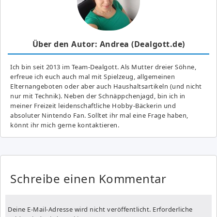
Über den Autor: Andrea (Dealgott.de)
Ich bin seit 2013 im Team-Dealgott. Als Mutter dreier Söhne,
erfreue ich euch auch mal mit Spielzeug, allgemeinen
Elternangeboten oder aber auch Haushaltsartikeln (und nicht
nur mit Technik). Neben der Schnäppchenjagd, bin ich in
meiner Freizeit leidenschaftliche Hobby-Bäckerin und
absoluter Nintendo Fan. Solltet ihr mal eine Frage haben,
könnt ihr mich gerne kontaktieren.
Schreibe einen Kommentar
Deine E-Mail-Adresse wird nicht veröffentlicht.
Erforderliche