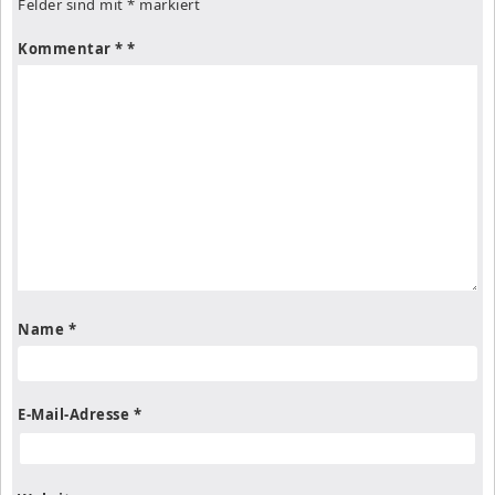
Felder sind mit
*
markiert
Kommentar
*
Name
*
E-Mail-Adresse
*