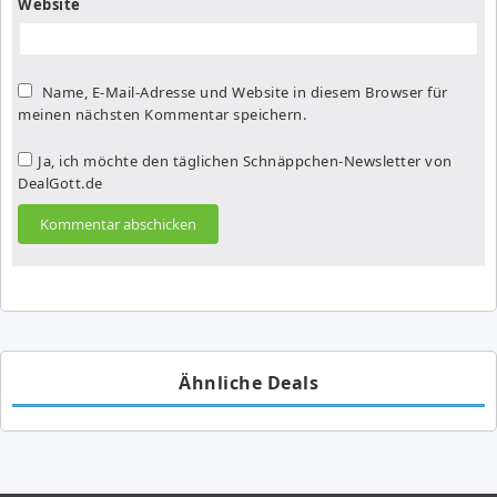
Website
Name, E-Mail-Adresse und Website in diesem Browser für
meinen nächsten Kommentar speichern.
Ja, ich möchte den täglichen Schnäppchen-Newsletter von
DealGott.de
Ähnliche Deals