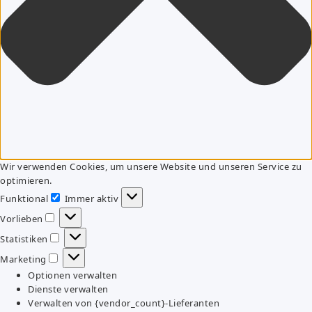
Wir verwenden Cookies, um unsere Website und unseren Service zu
optimieren.
Funktional
Immer aktiv
Funktional
Vorlieben
Vorlieben
Statistiken
Statistiken
Marketing
Marketing
Optionen verwalten
Dienste verwalten
Verwalten von {vendor_count}-Lieferanten