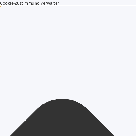
Cookie-Zustimmung verwalten