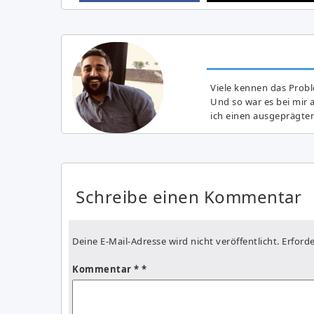
Viele kennen das Prob
Und so war es bei mir 
ich einen ausgeprägte
Schreibe einen Kommentar
Deine E-Mail-Adresse wird nicht veröffentlicht.
Erforde
Kommentar
*