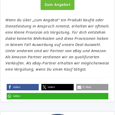
Zum Angebot
Wenn du über „zum Angebot“ ein Produkt kaufst oder
Dienstleistung in Anspruch nimmst, erhalten wir oftmals
eine kleine Provision als Vergütung. Für dich entstehen
dabei keinerlei Mehrkosten und diese Provisionen haben
in keinem Fall Auswirkung auf unsere Deal-Auswahl.
Unter anderem sind wir Partner von eBay und Amazon.
Als Amazon-Partner verdienen wir an qualifizierten
Verkäufen. Als eBay-Partner erhalten wir möglicherweise
eine Vergütung, wenn Du einen Kauf tätigst.
teilen
teilen
E-Mail
teilen