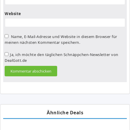
Website
Name, E-Mail-Adresse und Website in diesem Browser für
meinen nächsten Kommentar speichern.
Ja, ich möchte den täglichen Schnäppchen-Newsletter von
DealGott.de
Ähnliche Deals