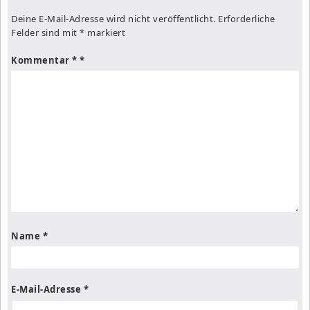
Deine E-Mail-Adresse wird nicht veröffentlicht.
Erforderliche
Felder sind mit
*
markiert
Kommentar
*
Name
*
E-Mail-Adresse
*