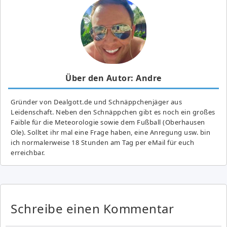
Über den Autor: Andre
Gründer von Dealgott.de und Schnäppchenjäger aus
Leidenschaft. Neben den Schnäppchen gibt es noch ein großes
Fai­ble für die Meteorologie sowie dem Fußball (Oberhausen
Ole). Solltet ihr mal eine Frage haben, eine Anregung usw. bin
ich normalerweise 18 Stunden am Tag per eMail für euch
erreichbar.
Schreibe einen Kommentar