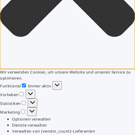
Wir verwenden Cookies, um unsere Website und unseren Service zu
optimieren.
Funktional
Immer aktiv
Funktional
Vorlieben
Vorlieben
Statistiken
Statistiken
Marketing
Marketing
Optionen verwalten
Dienste verwalten
Verwalten von {vendor_count}-Lieferanten