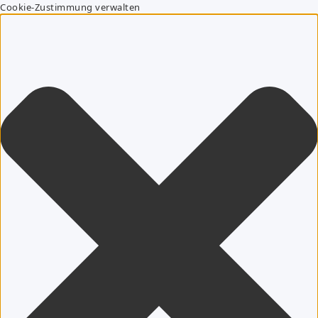
Cookie-Zustimmung verwalten