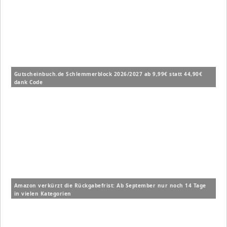
Gutscheinbuch.de Schlemmerblock 2026/2027 ab 9,99€ statt 44,90€
dank Code
Amazon verkürzt die Rückgabefrist: Ab September nur noch 14 Tage
in vielen Kategorien