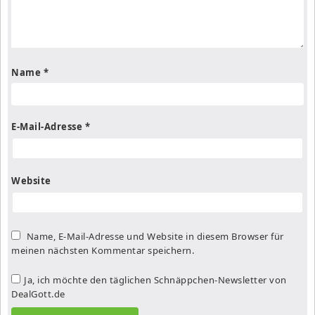
Name
*
E-Mail-Adresse
*
Website
Name, E-Mail-Adresse und Website in diesem Browser für
meinen nächsten Kommentar speichern.
Ja, ich möchte den täglichen Schnäppchen-Newsletter von
DealGott.de