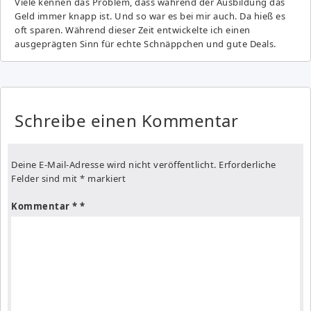
Viele kennen das Problem, dass während der Ausbildung das
Geld immer knapp ist. Und so war es bei mir auch. Da hieß es
oft sparen. Während dieser Zeit entwickelte ich einen
ausgeprägten Sinn für echte Schnäppchen und gute Deals.
Schreibe einen Kommentar
Deine E-Mail-Adresse wird nicht veröffentlicht.
Erforderliche
Felder sind mit
*
markiert
Kommentar
*