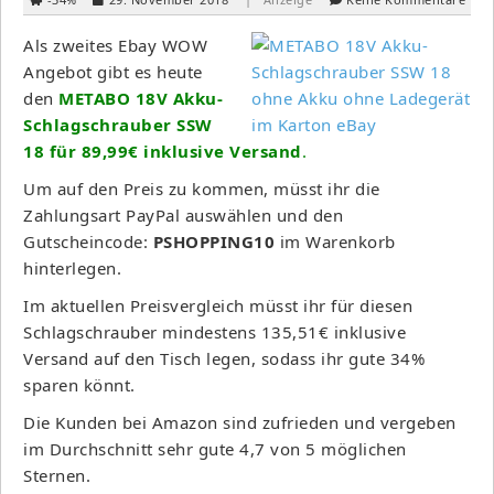
Als zweites Ebay WOW
Angebot gibt es heute
den
METABO 18V Akku-
Schlagschrauber SSW
18 für 89,99€ inklusive Versand
.
Um auf den Preis zu kommen, müsst ihr die
Zahlungsart PayPal auswählen und den
Gutscheincode:
PSHOPPING10
im Warenkorb
hinterlegen.
Im aktuellen Preisvergleich müsst ihr für diesen
Schlagschrauber mindestens 135,51€ inklusive
Versand auf den Tisch legen, sodass ihr gute 34%
sparen könnt.
Die Kunden bei Amazon sind zufrieden und vergeben
im Durchschnitt sehr gute 4,7 von 5 möglichen
Sternen.