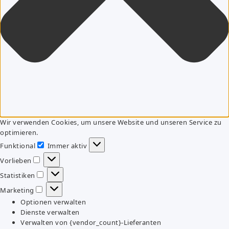
Wir verwenden Cookies, um unsere Website und unseren Service zu
optimieren.
Funktional
Immer aktiv
Funktional
Vorlieben
Vorlieben
Statistiken
Statistiken
Marketing
Marketing
Optionen verwalten
Dienste verwalten
Verwalten von {vendor_count}-Lieferanten