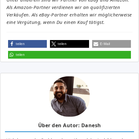
Als Amazon-Partner verdienen wir an qualifizierten
Verkäufen. Als eBay-Partner erhalten wir möglicherweise
eine Vergütung, wenn Du einen Kauf tätigst.
teilen
teilen
E-Mail
teilen
Über den Autor: Danesh