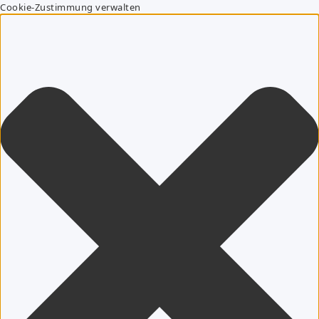
Cookie-Zustimmung verwalten