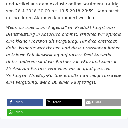
und Artikel aus dem exklusiv online Sortiment. Gültig
von 28.4.2018 20:00 bis 13.5.2018 23:59. Kann nicht
mit weiteren Aktionen kombiniert werden.
Wenn du über „zum Angebot“ ein Produkt kaufst oder
Dienstleistung in Anspruch nimmst, erhalten wir oftmals
eine kleine Provision als Vergütung. Für dich entstehen
dabei keinerlei Mehrkosten und diese Provisionen haben
in keinem Fall Auswirkung auf unsere Deal-Auswahl.
Unter anderem sind wir Partner von eBay und Amazon.
Als Amazon-Partner verdienen wir an qualifizierten
Verkäufen. Als eBay-Partner erhalten wir möglicherweise
eine Vergütung, wenn Du einen Kauf tätigst.
teilen
teilen
E-Mail
teilen