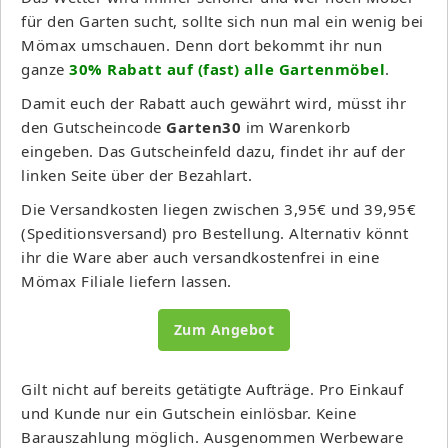
für den Garten sucht, sollte sich nun mal ein wenig bei
Mömax umschauen. Denn dort bekommt ihr nun
ganze
30% Rabatt auf (fast) alle Gartenmöbel
.
Damit euch der Rabatt auch gewährt wird, müsst ihr
den Gutscheincode
Garten30
im Warenkorb
eingeben. Das Gutscheinfeld dazu, findet ihr auf der
linken Seite über der Bezahlart.
Die Versandkosten liegen zwischen 3,95€ und 39,95€
(Speditionsversand) pro Bestellung. Alternativ könnt
ihr die Ware aber auch versandkostenfrei in eine
Mömax Filiale liefern lassen.
Zum Angebot
Gilt nicht auf bereits getätigte Aufträge. Pro Einkauf
und Kunde nur ein Gutschein einlösbar. Keine
Barauszahlung möglich. Ausgenommen Werbeware