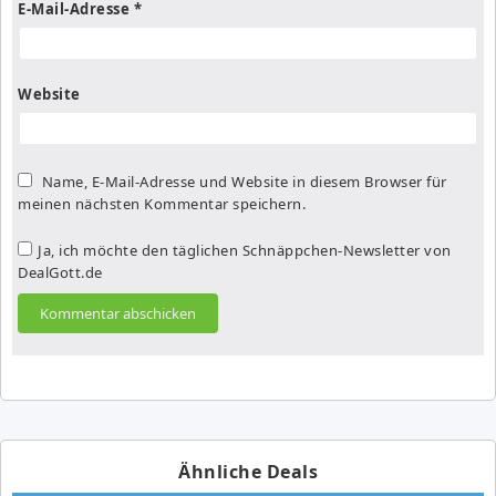
E-Mail-Adresse
*
Website
Name, E-Mail-Adresse und Website in diesem Browser für
meinen nächsten Kommentar speichern.
Ja, ich möchte den täglichen Schnäppchen-Newsletter von
DealGott.de
Ähnliche Deals