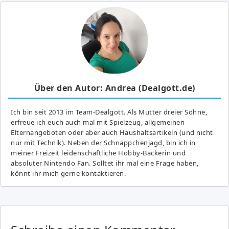
Über den Autor: Andrea (Dealgott.de)
Ich bin seit 2013 im Team-Dealgott. Als Mutter dreier Söhne,
erfreue ich euch auch mal mit Spielzeug, allgemeinen
Elternangeboten oder aber auch Haushaltsartikeln (und nicht
nur mit Technik). Neben der Schnäppchenjagd, bin ich in
meiner Freizeit leidenschaftliche Hobby-Bäckerin und
absoluter Nintendo Fan. Solltet ihr mal eine Frage haben,
könnt ihr mich gerne kontaktieren.