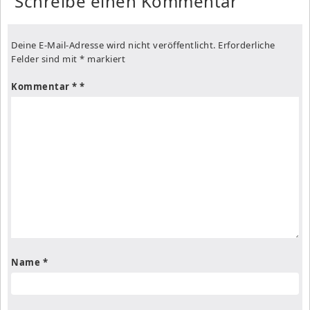
Schreibe einen Kommentar
Deine E-Mail-Adresse wird nicht veröffentlicht.
Erforderliche
Felder sind mit
*
markiert
Kommentar
*
Name
*