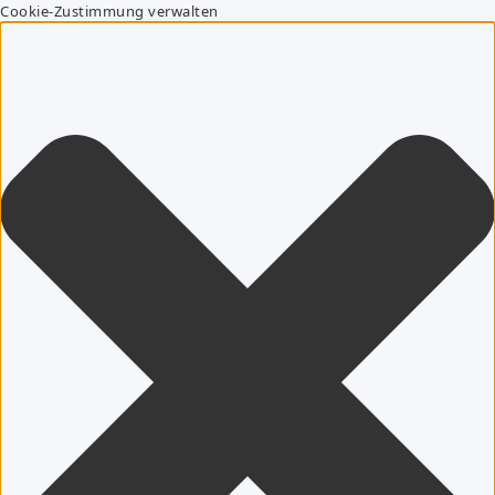
Cookie-Zustimmung verwalten