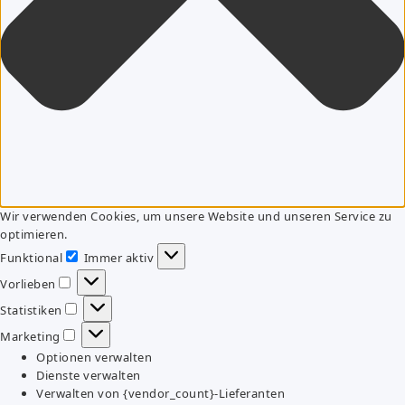
Wir verwenden Cookies, um unsere Website und unseren Service zu
optimieren.
Funktional
Immer aktiv
Funktional
Vorlieben
Vorlieben
Statistiken
Statistiken
Marketing
Marketing
Optionen verwalten
Dienste verwalten
Verwalten von {vendor_count}-Lieferanten