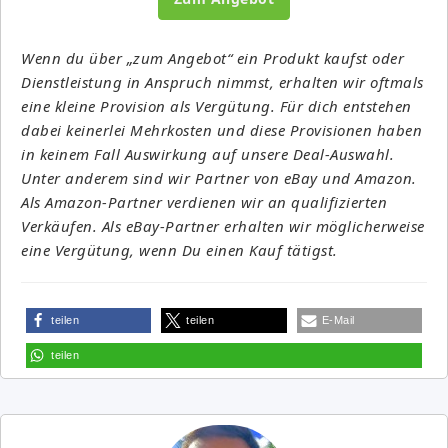
Wenn du über „zum Angebot“ ein Produkt kaufst oder
Dienstleistung in Anspruch nimmst, erhalten wir oftmals
eine kleine Provision als Vergütung. Für dich entstehen
dabei keinerlei Mehrkosten und diese Provisionen haben
in keinem Fall Auswirkung auf unsere Deal-Auswahl.
Unter anderem sind wir Partner von eBay und Amazon.
Als Amazon-Partner verdienen wir an qualifizierten
Verkäufen. Als eBay-Partner erhalten wir möglicherweise
eine Vergütung, wenn Du einen Kauf tätigst.
teilen
teilen
E-Mail
teilen