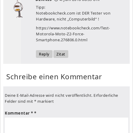
Tipp:
Notebookcheck.com ist DER Tester von
Hardware, nicht „Computerbild“ !
https://www.notebookcheck.com/Test-
Motorola-Moto-Z2-Force-
Smartphone.276806.0.html
Reply
Zitat
Schreibe einen Kommentar
Deine E-Mail-Adresse wird nicht veröffentlicht.
Erforderliche
Felder sind mit
*
markiert
Kommentar
*