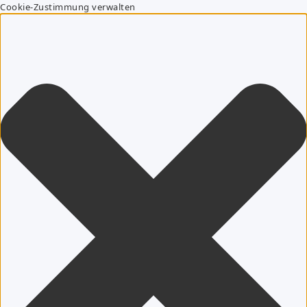
Cookie-Zustimmung verwalten