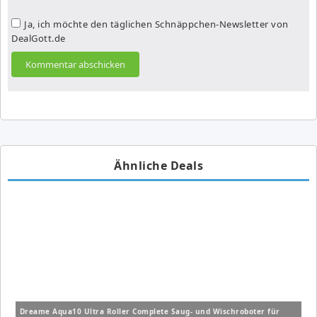
Ja, ich möchte den täglichen Schnäppchen-Newsletter von
DealGott.de
Ähnliche Deals
Dreame Aqua10 Ultra Roller Complete Saug- und Wischroboter für