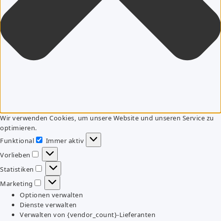
Wir verwenden Cookies, um unsere Website und unseren Service zu
optimieren.
Funktional
Immer aktiv
Funktional
Vorlieben
Vorlieben
Statistiken
Statistiken
Marketing
Marketing
Optionen verwalten
Dienste verwalten
Verwalten von {vendor_count}-Lieferanten