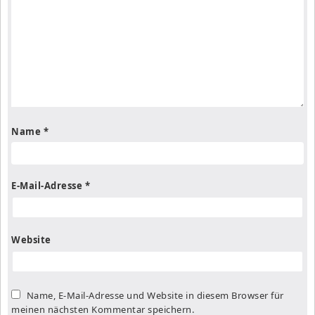
Name
*
E-Mail-Adresse
*
Website
Name, E-Mail-Adresse und Website in diesem Browser für
meinen nächsten Kommentar speichern.