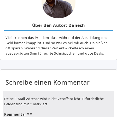
Über den Autor: Danesh
Viele kennen das Problem, dass während der Ausbildung das
Geld immer knapp ist. Und so war es bei mir auch. Da hieß es
oft sparen. Während dieser Zeit entwickelte ich einen
ausgeprägten Sinn für echte Schnäppchen und gute Deals.
Schreibe einen Kommentar
Deine E-Mail-Adresse wird nicht veröffentlicht.
Erforderliche
Felder sind mit
*
markiert
Kommentar
*