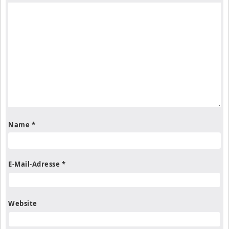
Name
*
E-Mail-Adresse
*
Website