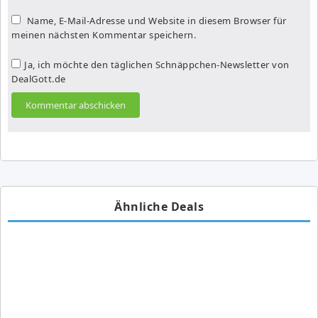
Name, E-Mail-Adresse und Website in diesem Browser für
meinen nächsten Kommentar speichern.
Ja, ich möchte den täglichen Schnäppchen-Newsletter von
DealGott.de
Ähnliche Deals