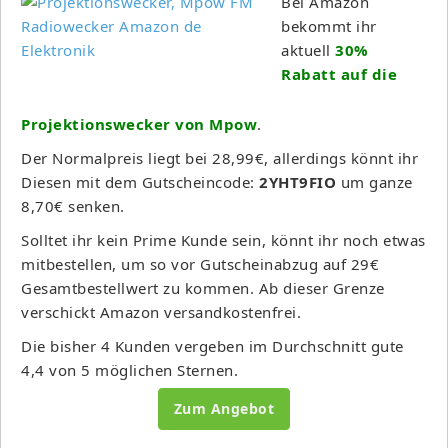
Bei Amazon
bekommt ihr
aktuell
30%
Rabatt auf die
Projektionswecker von Mpow
.
Der Normalpreis liegt bei 28,99€, allerdings könnt ihr
Diesen mit dem Gutscheincode:
2YHT9FIO
um ganze
8,70€ senken.
Solltet ihr kein Prime Kunde sein, könnt ihr noch etwas
mitbestellen, um so vor Gutscheinabzug auf 29€
Gesamtbestellwert zu kommen. Ab dieser Grenze
verschickt Amazon versandkostenfrei.
Die bisher 4 Kunden vergeben im Durchschnitt gute
4,4 von 5 möglichen Sternen.
Zum Angebot