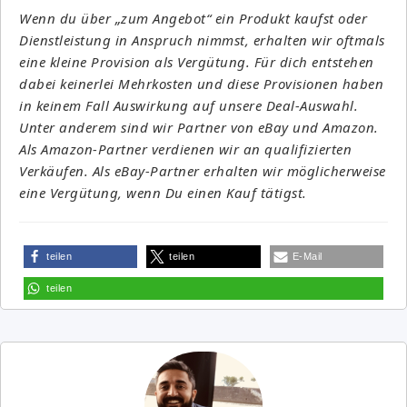
Wenn du über „zum Angebot“ ein Produkt kaufst oder
Dienstleistung in Anspruch nimmst, erhalten wir oftmals
eine kleine Provision als Vergütung. Für dich entstehen
dabei keinerlei Mehrkosten und diese Provisionen haben
in keinem Fall Auswirkung auf unsere Deal-Auswahl.
Unter anderem sind wir Partner von eBay und Amazon.
Als Amazon-Partner verdienen wir an qualifizierten
Verkäufen. Als eBay-Partner erhalten wir möglicherweise
eine Vergütung, wenn Du einen Kauf tätigst.
teilen
teilen
E-Mail
teilen