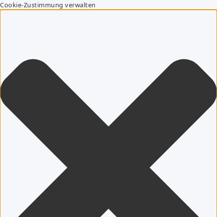
Cookie-Zustimmung verwalten