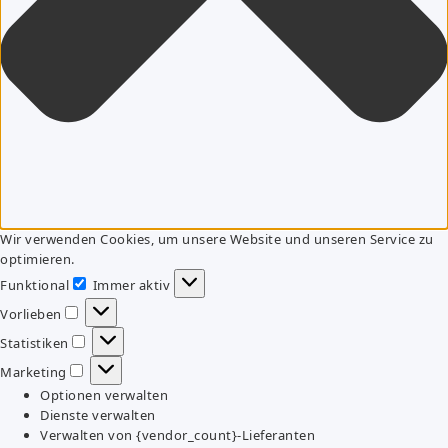
Wir verwenden Cookies, um unsere Website und unseren Service zu
optimieren.
Funktional
Immer aktiv
Funktional
Vorlieben
Vorlieben
Statistiken
Statistiken
Marketing
Marketing
Optionen verwalten
Dienste verwalten
Verwalten von {vendor_count}-Lieferanten