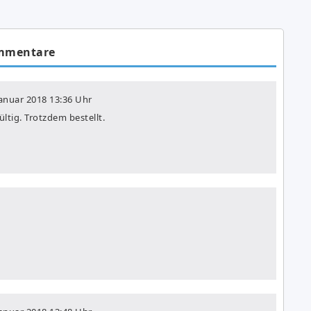
mmentare
Januar 2018
13:36 Uhr
ltig. Trotzdem bestellt.