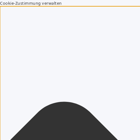
Cookie-Zustimmung verwalten