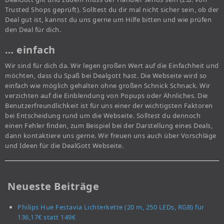
Trusted Shops geprüft). Solltest du dir mal nicht sicher sein, ob der
Deal gut ist, kannst du uns gerne um Hilfe bitten und wie prüfen
den Deal für dich.
… einfach
Wir sind für dich da. Wir legen großen Wert auf die Einfachheit und
möchten, dass du Spaß bei Dealgott hast. Die Webseite wird so
einfach wie möglich gehalten ohne großen Schnick Schnack. Wir
verzichten auf die Einblendung von Popups oder Ähnliches. Die
Benutzerfreundlichkeit ist für uns einer der wichtigsten Faktoren
bei Entscheidung rund um die Webseite. Solltest du dennoch
einen Fehler finden, zum Beispiel bei der Darstellung eines Deals,
dann kontaktiere uns gerne. Wir freuen uns auch über Vorschläge
und Ideen für die DealGott Webseite.
Neueste Beiträge
Philips Hue Festavia Lichterkette (20 m, 250 LEDs, RGB) für
136,17€ statt 149€