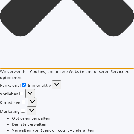
Wir verwenden Cookies, um unsere Website und unseren Service zu
optimieren.
Funktional
Immer aktiv
Funktional
Vorlieben
Vorlieben
Statistiken
Statistiken
Marketing
Marketing
Optionen verwalten
Dienste verwalten
Verwalten von {vendor_count}-Lieferanten