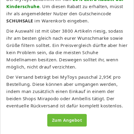
Kinderschuhe
. Um diesen Rabatt zu erhalten, müsst
ihr als angemeldeter Nutzer den Gutscheincode
SCHUHSALE
im Warenkorb eingeben.
Die Auswahl ist mit über 3800 Artikeln riesig, sodass
ihr am besten gleich nach eurer Wunschmarke sowie
Größe filtern solltet. Ein Preisvergleich dürfte aber hier
kein Problem sein, da die meisten Schuhe
Modellnamen besitzen. Deswegen solltet ihr, wenn
möglich, nicht drauf verzichten.
Der Versand beträgt bei MyToys pauschal 2,95€ pro
Bestellung. Diese können aber umgangen werden,
indem man zusätzlich einen Einkauf in einem der
beiden Shops Mirapodo oder Ambellis tätigt. Der
eventuelle Rückversand ist dafür komplett kostenlos.
Zum Angebot