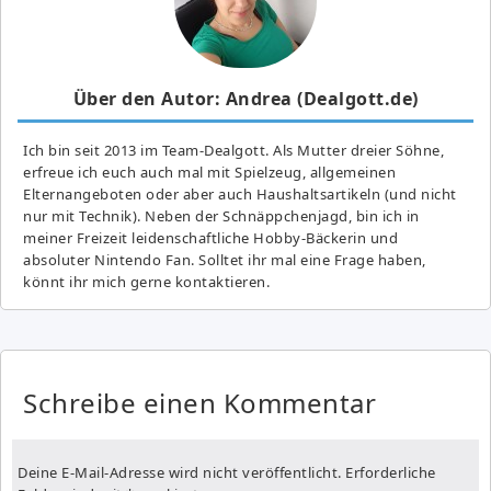
Über den Autor: Andrea (Dealgott.de)
Ich bin seit 2013 im Team-Dealgott. Als Mutter dreier Söhne,
erfreue ich euch auch mal mit Spielzeug, allgemeinen
Elternangeboten oder aber auch Haushaltsartikeln (und nicht
nur mit Technik). Neben der Schnäppchenjagd, bin ich in
meiner Freizeit leidenschaftliche Hobby-Bäckerin und
absoluter Nintendo Fan. Solltet ihr mal eine Frage haben,
könnt ihr mich gerne kontaktieren.
Schreibe einen Kommentar
Deine E-Mail-Adresse wird nicht veröffentlicht.
Erforderliche