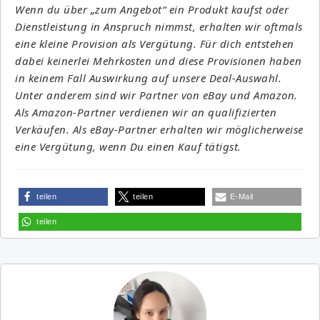
Wenn du über „zum Angebot“ ein Produkt kaufst oder
Dienstleistung in Anspruch nimmst, erhalten wir oftmals
eine kleine Provision als Vergütung. Für dich entstehen
dabei keinerlei Mehrkosten und diese Provisionen haben
in keinem Fall Auswirkung auf unsere Deal-Auswahl.
Unter anderem sind wir Partner von eBay und Amazon.
Als Amazon-Partner verdienen wir an qualifizierten
Verkäufen. Als eBay-Partner erhalten wir möglicherweise
eine Vergütung, wenn Du einen Kauf tätigst.
teilen
teilen
E-Mail
teilen