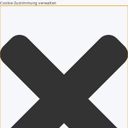
Cookie-Zustimmung verwalten