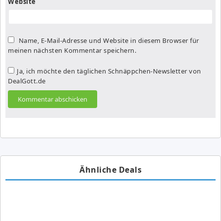
Website
Name, E-Mail-Adresse und Website in diesem Browser für
meinen nächsten Kommentar speichern.
Ja, ich möchte den täglichen Schnäppchen-Newsletter von
DealGott.de
Ähnliche Deals