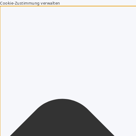
Cookie-Zustimmung verwalten