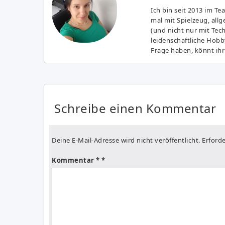
Ich bin seit 2013 im Te
mal mit Spielzeug, all
(und nicht nur mit Tec
leidenschaftliche Hobb
Frage haben, könnt ihr
Schreibe einen Kommentar
Deine E-Mail-Adresse wird nicht veröffentlicht.
Erforde
Kommentar
*