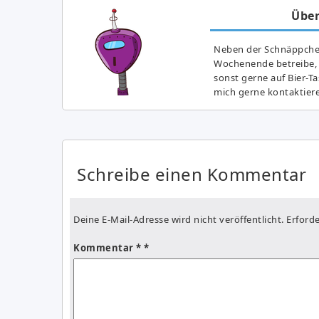
Über
Neben der Schnäppchenj
Wochenende betreibe, h
sonst gerne auf Bier-T
mich gerne kontaktier
Schreibe einen Kommentar
Deine E-Mail-Adresse wird nicht veröffentlicht.
Erforde
Kommentar
*