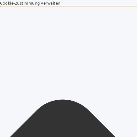
Cookie-Zustimmung verwalten