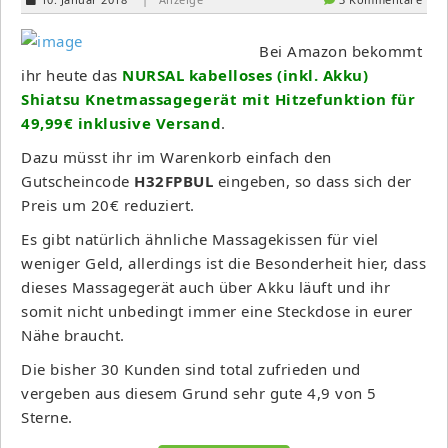
Bei Amazon bekommt
ihr heute das
NURSAL kabelloses (inkl. Akku)
Shiatsu Knetmassagegerät mit Hitzefunktion für
49,99€ inklusive Versand
.
Dazu müsst ihr im Warenkorb einfach den
Gutscheincode
H32FPBUL
eingeben, so dass sich der
Preis um 20€ reduziert.
Es gibt natürlich ähnliche Massagekissen für viel
weniger Geld, allerdings ist die Besonderheit hier, dass
dieses Massagegerät auch über Akku läuft und ihr
somit nicht unbedingt immer eine Steckdose in eurer
Nähe braucht.
Die bisher 30 Kunden sind total zufrieden und
vergeben aus diesem Grund sehr gute 4,9 von 5
Sterne.