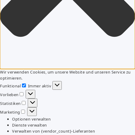
Wir verwenden Cookies, um unsere Website und unseren Service zu
optimieren.
Funktional
Immer aktiv
Funktional
Vorlieben
Vorlieben
Statistiken
Statistiken
Marketing
Marketing
Optionen verwalten
Dienste verwalten
Verwalten von {vendor_count}-Lieferanten