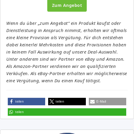
Zum Angebot
Wenn du über „zum Angebot“ ein Produkt kaufst oder
Dienstleistung in Anspruch nimmst, erhalten wir oftmals
eine kleine Provision als Vergütung. Für dich entstehen
dabei keinerlei Mehrkosten und diese Provisionen haben
in keinem Fall Auswirkung auf unsere Deal-Auswahl.
Unter anderem sind wir Partner von eBay und Amazon.
Als Amazon-Partner verdienen wir an qualifizierten
Verkäufen. Als eBay-Partner erhalten wir möglicherweise
eine Vergütung, wenn Du einen Kauf tätigst.
teilen
teilen
E-Mail
teilen