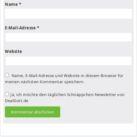
Name
*
E-Mail-Adresse
*
Website
Name, E-Mail-Adresse und Website in diesem Browser für
meinen nächsten Kommentar speichern.
Ja, ich möchte den täglichen Schnäppchen-Newsletter von
DealGott.de