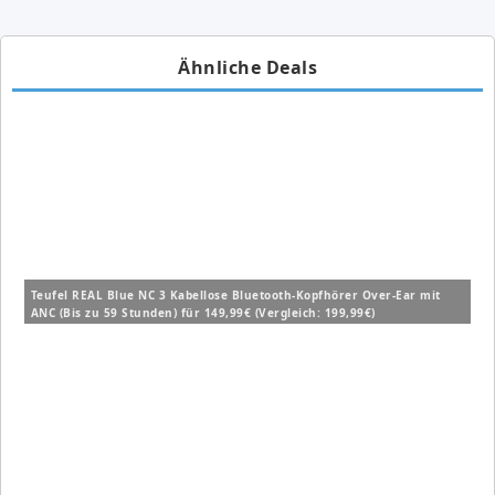
Ähnliche Deals
Teufel REAL Blue NC 3 Kabellose Bluetooth-Kopfhörer Over-Ear mit
ANC (Bis zu 59 Stunden) für 149,99€ (Vergleich: 199,99€)