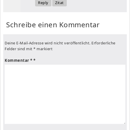
Reply
Zitat
Schreibe einen Kommentar
Deine E-Mail-Adresse wird nicht veröffentlicht.
Erforderliche
Felder sind mit
*
markiert
Kommentar
*