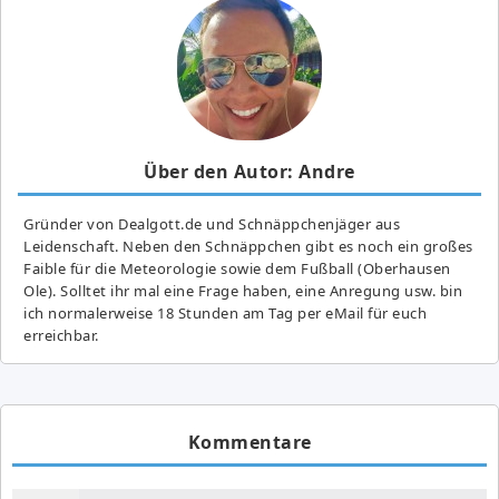
Über den Autor: Andre
Gründer von Dealgott.de und Schnäppchenjäger aus
Leidenschaft. Neben den Schnäppchen gibt es noch ein großes
Fai­ble für die Meteorologie sowie dem Fußball (Oberhausen
Ole). Solltet ihr mal eine Frage haben, eine Anregung usw. bin
ich normalerweise 18 Stunden am Tag per eMail für euch
erreichbar.
Kommentare