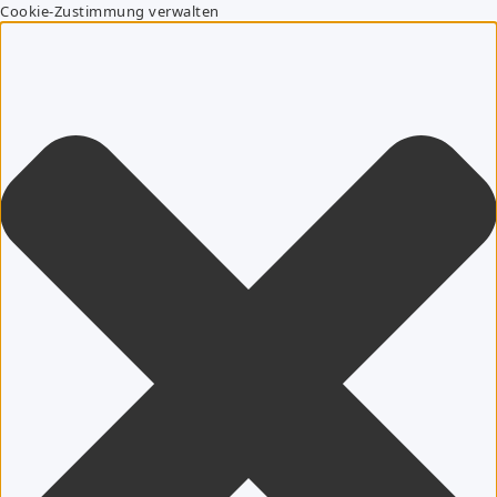
Cookie-Zustimmung verwalten