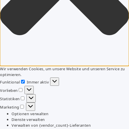
Wir verwenden Cookies, um unsere Website und unseren Service zu
optimieren.
Funktional
Immer aktiv
Funktional
Vorlieben
Vorlieben
Statistiken
Statistiken
Marketing
Marketing
Optionen verwalten
Dienste verwalten
Verwalten von {vendor_count}-Lieferanten