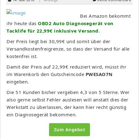
Bei Amazon bekommt
ihr heute das
OBD2 Auto Diagnosegerät von
Tacklife für 22,99€ inklusive Versand
.
Der Preis liegt bei 30,99€ und somit über der
Versandkostenfreigrenze, so dass der Versand für alle
kostenfrei ist.
Damit der Preis auf 22,99€ reduziert wird, müsst ihr
im Warenkorb den Gutscheincode
PWESAO7N
eingeben.
Die 51 Kunden bisher vergeben 4,3 von 5 Sterne. Wer
also gerne selbst Fehler auslesen will anstatt dies der
Werkstatt zu überlassen, der kann hier recht günstig
ein Diagnosegerät bekommen.
Zum Angebot