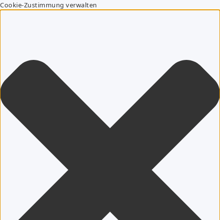
Cookie-Zustimmung verwalten