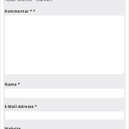
Kommentar
*
Name
*
E-Mail-Adresse
*
Website