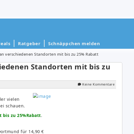
eals
Ratgeber
Schnäppchen melden
 an verschiedenen Standorten mit bis zu 25% Rabatt
hiedenen Standorten mit bis zu
Keine Kommentare
er vielen
bei schauen.
t bis zu 25%Rabatt
.
Dortmund für 14,90 €