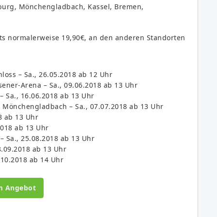
mburg, Mönchengladbach, Kassel, Bremen,
ts normalerweise 19,90€, an den anderen Standorten
loss – Sa., 26.05.2018 ab 12 Uhr
ener-Arena – Sa., 09.06.2018 ab 13 Uhr
Sa., 16.06.2018 ab 13 Uhr
Mönchengladbach – Sa., 07.07.2018 ab 13 Uhr
8 ab 13 Uhr
2018 ab 13 Uhr
 Sa., 25.08.2018 ab 13 Uhr
8.09.2018 ab 13 Uhr
3.10.2018 ab 14 Uhr
m Angebot