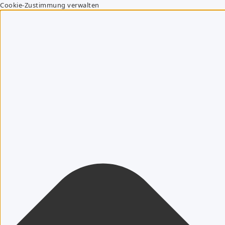
Cookie-Zustimmung verwalten