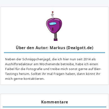
Über den Autor: Markus (Dealgott.de)
Neben der Schnäppchenjagd, die ich hier nun seit 2014 als
Aushilfsredakteur am Wochenende betreibe, habe ich einen
Faibel für die Fotografie und treibe mich sonst gerne auf Bier-
Tastings herum. Solltet ihr mal Fragen haben, dann könnt ihr
mich gerne kontaktieren.
Kommentare