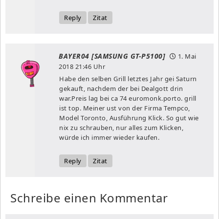
Reply
Zitat
BAYER04 [SAMSUNG GT-P5100]
1. Mai
2018
21:46 Uhr
Habe den selben Grill letztes Jahr gei Saturn
gekauft, nachdem der bei Dealgott drin
war.Preis lag bei ca 74 euromonk.porto. grill
ist top. Meiner ust von der Firma Tempco,
Model Toronto, Ausführung Klick. So gut wie
nix zu schrauben, nur alles zum Klicken,
würde ich immer wieder kaufen.
Reply
Zitat
Schreibe einen Kommentar