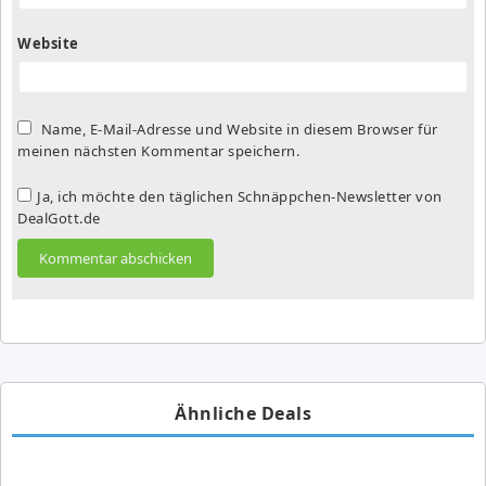
Website
Name, E-Mail-Adresse und Website in diesem Browser für
meinen nächsten Kommentar speichern.
Ja, ich möchte den täglichen Schnäppchen-Newsletter von
DealGott.de
Ähnliche Deals