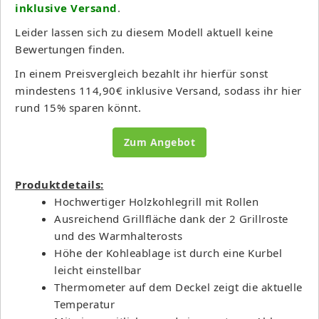
inklusive Versand
.
Leider lassen sich zu diesem Modell aktuell keine
Bewertungen finden.
In einem Preisvergleich bezahlt ihr hierfür sonst
mindestens 114,90€ inklusive Versand, sodass ihr hier
rund 15% sparen könnt.
Zum Angebot
Produktdetails:
Hochwertiger Holzkohlegrill mit Rollen
Ausreichend Grillfläche dank der 2 Grillroste
und des Warmhalterosts
Höhe der Kohleablage ist durch eine Kurbel
leicht einstellbar
Thermometer auf dem Deckel zeigt die aktuelle
Temperatur