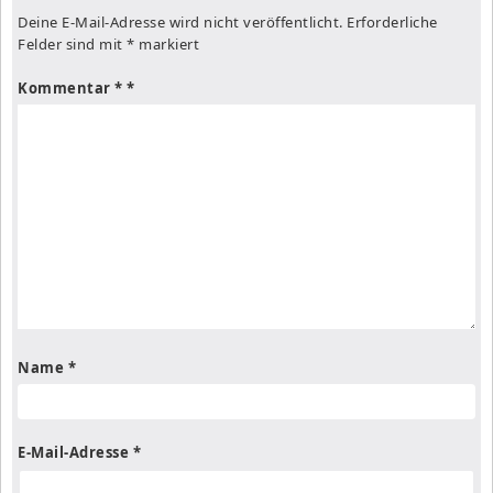
Deine E-Mail-Adresse wird nicht veröffentlicht.
Erforderliche
Felder sind mit
*
markiert
Kommentar
*
Name
*
E-Mail-Adresse
*