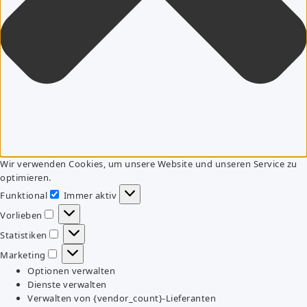
Wir verwenden Cookies, um unsere Website und unseren Service zu
optimieren.
Funktional
Immer aktiv
Funktional
Vorlieben
Vorlieben
Statistiken
Statistiken
Marketing
Marketing
Optionen verwalten
Dienste verwalten
Verwalten von {vendor_count}-Lieferanten