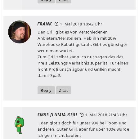
FRANK
1. Mai 2018
18:42 Uhr
Den Grill gibt es von verschiedenen
Anbietern/Herstellern. Hab ihn mit 20%
Warehouse Rabatt gekauft. Gibt es günstiger
wenn man wartet.
Zum Grill selbst kann ich nur sagen das das
Preis Leistungs Verhältnis super ist. Für einen
nicht Profi unschlagbar und Grillen macht
damit Spaß.
Reply
Zitat
SM83 [LUMIA 630]
1. Mai 2018
21:43 Uhr
…den gibt’s doch für unter 90€ bei Toom und
anderen. Guter Grill, aber für über 100€ würde
ich gern nicht kaufen.