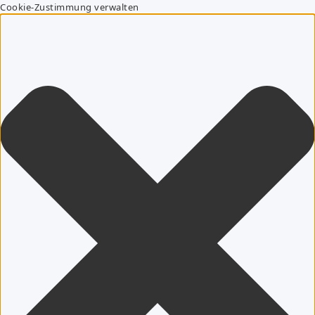
Cookie-Zustimmung verwalten