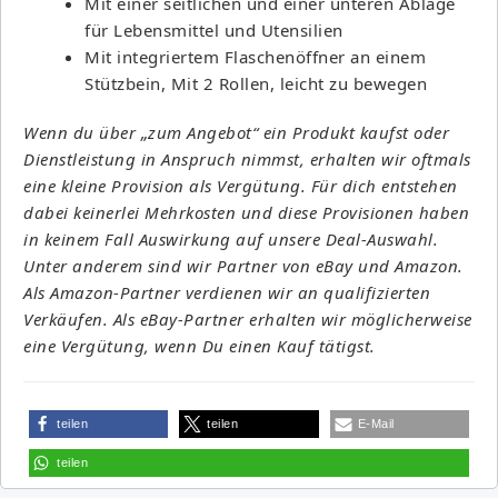
Mit einer seitlichen und einer unteren Ablage
für Lebensmittel und Utensilien
Mit integriertem Flaschenöffner an einem
Stützbein, Mit 2 Rollen, leicht zu bewegen
Wenn du über „zum Angebot“ ein Produkt kaufst oder
Dienstleistung in Anspruch nimmst, erhalten wir oftmals
eine kleine Provision als Vergütung. Für dich entstehen
dabei keinerlei Mehrkosten und diese Provisionen haben
in keinem Fall Auswirkung auf unsere Deal-Auswahl.
Unter anderem sind wir Partner von eBay und Amazon.
Als Amazon-Partner verdienen wir an qualifizierten
Verkäufen. Als eBay-Partner erhalten wir möglicherweise
eine Vergütung, wenn Du einen Kauf tätigst.
teilen
teilen
E-Mail
teilen