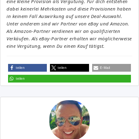
eine kleine Provision als Vergütung. Für dich entstehen
dabei keinerlei Mehrkosten und diese Provisionen haben
in keinem Fall Auswirkung auf unsere Deal-Auswahl.
Unter anderem sind wir Partner von eBay und Amazon.
Als Amazon-Partner verdienen wir an qualifizierten
Verkäufen. Als eBay-Partner erhalten wir möglicherweise
eine Vergütung, wenn Du einen Kauf tätigst.
teilen
teilen
E-Mail
teilen