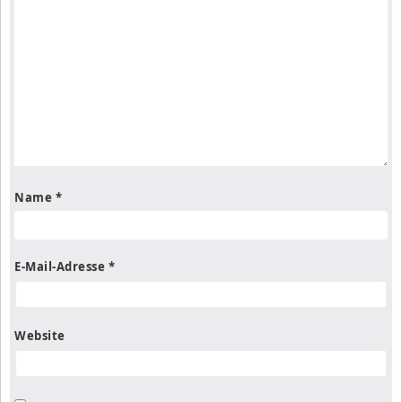
Name
*
E-Mail-Adresse
*
Website