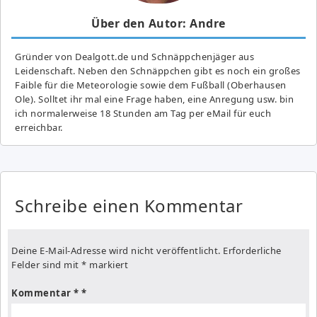
Über den Autor: Andre
Gründer von Dealgott.de und Schnäppchenjäger aus
Leidenschaft. Neben den Schnäppchen gibt es noch ein großes
Fai­ble für die Meteorologie sowie dem Fußball (Oberhausen
Ole). Solltet ihr mal eine Frage haben, eine Anregung usw. bin
ich normalerweise 18 Stunden am Tag per eMail für euch
erreichbar.
Schreibe einen Kommentar
Deine E-Mail-Adresse wird nicht veröffentlicht.
Erforderliche
Felder sind mit
*
markiert
Kommentar
*