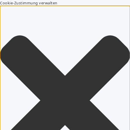
Cookie-Zustimmung verwalten