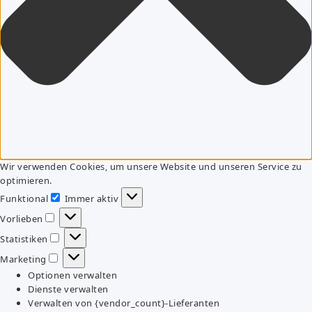
Wir verwenden Cookies, um unsere Website und unseren Service zu
optimieren.
Funktional
Immer aktiv
Funktional
Vorlieben
Vorlieben
Statistiken
Statistiken
Marketing
Marketing
Optionen verwalten
Dienste verwalten
Verwalten von {vendor_count}-Lieferanten