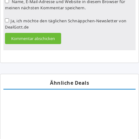
Name, E-Mail-Adresse und Website in diesem Browser für
meinen nächsten Kommentar speichern.
Ja, ich möchte den täglichen Schnäppchen-Newsletter von
DealGott.de
Ähnliche Deals