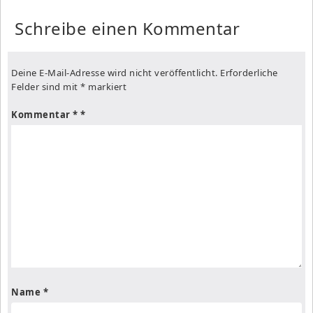
Schreibe einen Kommentar
Deine E-Mail-Adresse wird nicht veröffentlicht.
Erforderliche
Felder sind mit
*
markiert
Kommentar
*
Name
*