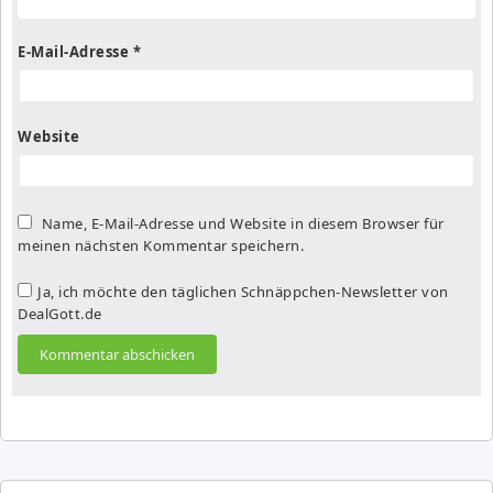
E-Mail-Adresse
*
Website
Name, E-Mail-Adresse und Website in diesem Browser für
meinen nächsten Kommentar speichern.
Ja, ich möchte den täglichen Schnäppchen-Newsletter von
DealGott.de