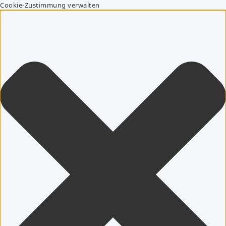
Cookie-Zustimmung verwalten