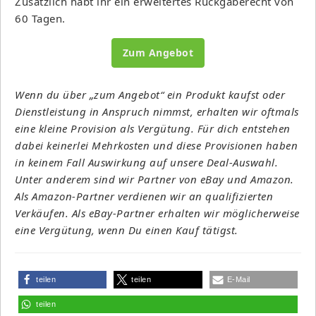
Zusätzlich habt ihr ein erweitertes Rückgaberecht von
60 Tagen.
Zum Angebot
Wenn du über „zum Angebot“ ein Produkt kaufst oder
Dienstleistung in Anspruch nimmst, erhalten wir oftmals
eine kleine Provision als Vergütung. Für dich entstehen
dabei keinerlei Mehrkosten und diese Provisionen haben
in keinem Fall Auswirkung auf unsere Deal-Auswahl.
Unter anderem sind wir Partner von eBay und Amazon.
Als Amazon-Partner verdienen wir an qualifizierten
Verkäufen. Als eBay-Partner erhalten wir möglicherweise
eine Vergütung, wenn Du einen Kauf tätigst.
teilen
teilen
E-Mail
teilen