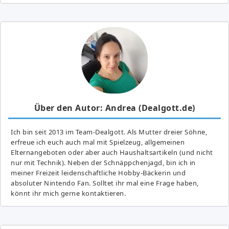
Über den Autor: Andrea (Dealgott.de)
Ich bin seit 2013 im Team-Dealgott. Als Mutter dreier Söhne,
erfreue ich euch auch mal mit Spielzeug, allgemeinen
Elternangeboten oder aber auch Haushaltsartikeln (und nicht
nur mit Technik). Neben der Schnäppchenjagd, bin ich in
meiner Freizeit leidenschaftliche Hobby-Bäckerin und
absoluter Nintendo Fan. Solltet ihr mal eine Frage haben,
könnt ihr mich gerne kontaktieren.