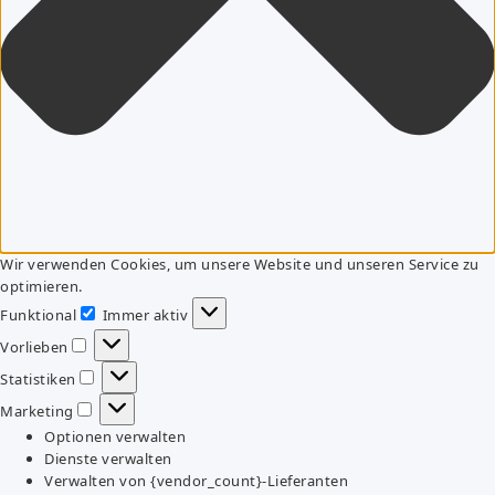
Wir verwenden Cookies, um unsere Website und unseren Service zu
optimieren.
Funktional
Immer aktiv
Funktional
Vorlieben
Vorlieben
Statistiken
Statistiken
Marketing
Marketing
Optionen verwalten
Dienste verwalten
Verwalten von {vendor_count}-Lieferanten