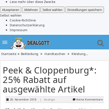
Lese mehr über diese Zwecke
Akzeptieren
Ablehnen
Selbst wählen
Einstellungen speichern
Selbst wählen
Cookie-Richtlinie
Datenschutzerklärung
Impressum
Startseite
Bekleidung
Handtaschen
Kleidung, Schuhe & Uhren
Peek & Cloppenburg*:
25% Rabatt auf
ausgewählte Artikel
26. November 2018
| Anzeige
Keine Kommentare