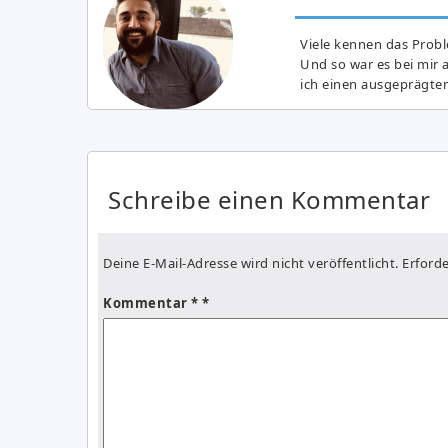
Viele kennen das Prob
Und so war es bei mir 
ich einen ausgeprägte
Schreibe einen Kommentar
Deine E-Mail-Adresse wird nicht veröffentlicht.
Erforde
Kommentar
*