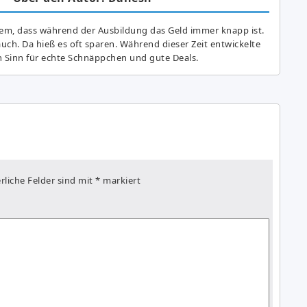
lem, dass während der Ausbildung das Geld immer knapp ist.
auch. Da hieß es oft sparen. Während dieser Zeit entwickelte
n Sinn für echte Schnäppchen und gute Deals.
rliche Felder sind mit
*
markiert