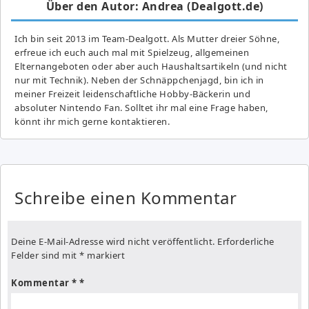
Über den Autor: Andrea (Dealgott.de)
Ich bin seit 2013 im Team-Dealgott. Als Mutter dreier Söhne,
erfreue ich euch auch mal mit Spielzeug, allgemeinen
Elternangeboten oder aber auch Haushaltsartikeln (und nicht
nur mit Technik). Neben der Schnäppchenjagd, bin ich in
meiner Freizeit leidenschaftliche Hobby-Bäckerin und
absoluter Nintendo Fan. Solltet ihr mal eine Frage haben,
könnt ihr mich gerne kontaktieren.
Schreibe einen Kommentar
Deine E-Mail-Adresse wird nicht veröffentlicht.
Erforderliche
Felder sind mit
*
markiert
Kommentar
*