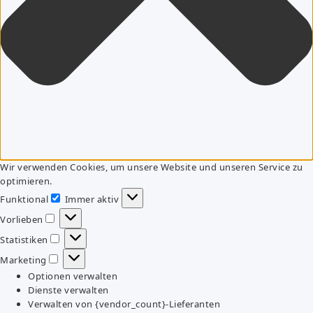
Wir verwenden Cookies, um unsere Website und unseren Service zu
optimieren.
Funktional
Immer aktiv
Funktional
Vorlieben
Vorlieben
Statistiken
Statistiken
Marketing
Marketing
Optionen verwalten
Dienste verwalten
Verwalten von {vendor_count}-Lieferanten