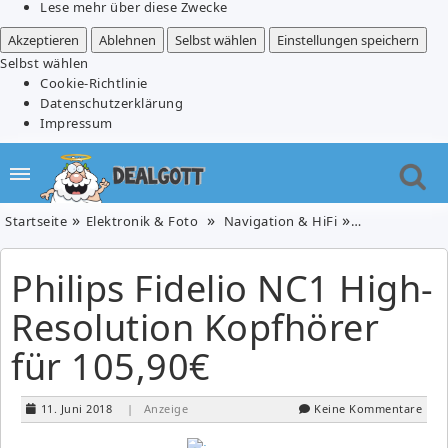
Lese mehr über diese Zwecke
Akzeptieren
Ablehnen
Selbst wählen
Einstellungen speichern
Selbst wählen
Cookie-Richtlinie
Datenschutzerklärung
Impressum
Startseite
Elektronik & Foto
Navigation & HiFi
Philips Fideli
Philips Fidelio NC1 High-
Resolution Kopfhörer
für 105,90€
11. Juni 2018
| Anzeige
Keine Kommentare