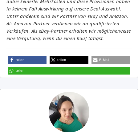
dabei keinerlei Mehrkosten und diese Provisionen haben
in keinem Fall Auswirkung auf unsere Deal-Auswahl.
Unter anderem sind wir Partner von eBay und Amazon.
Als Amazon-Partner verdienen wir an qualifizierten
Verkäufen. Als eBay-Partner erhalten wir möglicherweise
eine Vergütung, wenn Du einen Kauf tätigst.
teilen
teilen
E-Mail
teilen