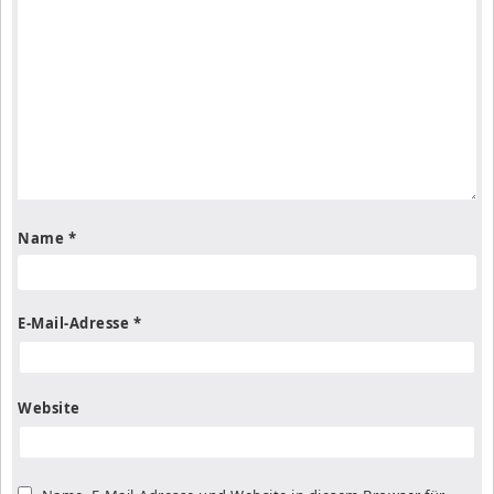
Name
*
E-Mail-Adresse
*
Website