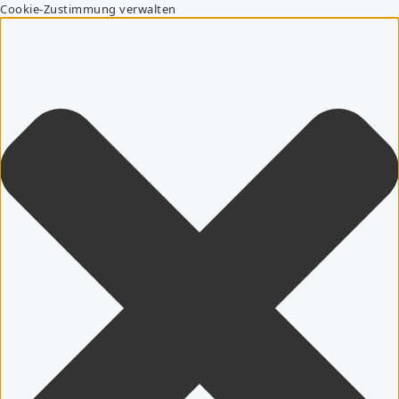
Cookie-Zustimmung verwalten