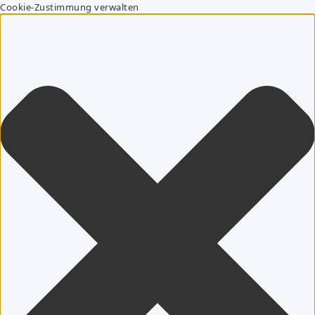
Cookie-Zustimmung verwalten