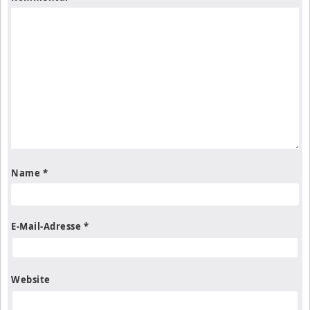
Name
*
E-Mail-Adresse
*
Website