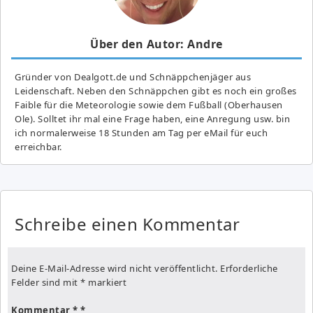
Über den Autor: Andre
Gründer von Dealgott.de und Schnäppchenjäger aus
Leidenschaft. Neben den Schnäppchen gibt es noch ein großes
Fai­ble für die Meteorologie sowie dem Fußball (Oberhausen
Ole). Solltet ihr mal eine Frage haben, eine Anregung usw. bin
ich normalerweise 18 Stunden am Tag per eMail für euch
erreichbar.
Schreibe einen Kommentar
Deine E-Mail-Adresse wird nicht veröffentlicht.
Erforderliche
Felder sind mit
*
markiert
Kommentar
*