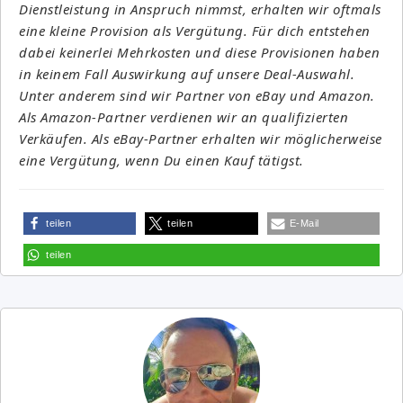
Dienstleistung in Anspruch nimmst, erhalten wir oftmals
eine kleine Provision als Vergütung. Für dich entstehen
dabei keinerlei Mehrkosten und diese Provisionen haben
in keinem Fall Auswirkung auf unsere Deal-Auswahl.
Unter anderem sind wir Partner von eBay und Amazon.
Als Amazon-Partner verdienen wir an qualifizierten
Verkäufen. Als eBay-Partner erhalten wir möglicherweise
eine Vergütung, wenn Du einen Kauf tätigst.
teilen
teilen
E-Mail
teilen