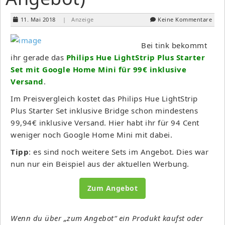
11. Mai 2018
| Anzeige
Keine Kommentare
Bei tink bekommt
ihr gerade das
Philips Hue LightStrip Plus Starter
Set mit Google Home Mini für 99€ inklusive
Versand
.
Im Preisvergleich kostet das Philips Hue LightStrip
Plus Starter Set inklusive Bridge schon mindestens
99,94€ inklusive Versand. Hier habt ihr für 94 Cent
weniger noch Google Home Mini mit dabei.
Tipp
: es sind noch weitere Sets im Angebot. Dies war
nun nur ein Beispiel aus der aktuellen Werbung.
Zum Angebot
Wenn du über „zum Angebot“ ein Produkt kaufst oder