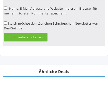
Name, E-Mail-Adresse und Website in diesem Browser für
meinen nächsten Kommentar speichern.
Ja, ich möchte den täglichen Schnäppchen-Newsletter von
DealGott.de
Ähnliche Deals