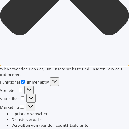
Wir verwenden Cookies, um unsere Website und unseren Service zu
optimieren.
Funktional
Immer aktiv
Funktional
Vorlieben
Vorlieben
Statistiken
Statistiken
Marketing
Marketing
Optionen verwalten
Dienste verwalten
Verwalten von {vendor_count}-Lieferanten