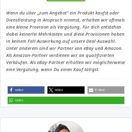
Wenn du über „zum Angebot“ ein Produkt kaufst oder
Dienstleistung in Anspruch nimmst, erhalten wir oftmals
eine kleine Provision als Vergütung. Für dich entstehen
dabei keinerlei Mehrkosten und diese Provisionen haben
in keinem Fall Auswirkung auf unsere Deal-Auswahl.
Unter anderem sind wir Partner von eBay und Amazon.
Als Amazon-Partner verdienen wir an qualifizierten
Verkäufen. Als eBay-Partner erhalten wir möglicherweise
eine Vergütung, wenn Du einen Kauf tätigst.
teilen
teilen
E-Mail
teilen