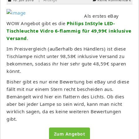
Als erstes eBay
WOW Angebot gibt es die
Philips InStyle LED-
Tischleuchte Vidro 6-flammig für 49,99€ inklusive
Versand
.
Im Preisvergleich (außerhalb des Händlers) ist diese
Tischlampe nicht unter 98,58€ inklusive Versand zu
bekommen, sodass ihr hier sehr gute 48,59€ sparen
könnt.
Bisher gibt es nur eine Bewertung bei eBay und diese
fällt mit nur einem Stern recht bescheiden aus.
Bemängelt wird hier ein flattern des Lichts. Ob dies
aber bei jeder Lampe so sein wird, kann man nicht
wirklich sagen, da es keine weiteren Bewertungen
gibt.
Zum Angebot