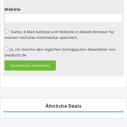
Website
Name, E-Mail-Adresse und Website in diesem Browser für
meinen nächsten Kommentar speichern.
Ja, ich möchte den täglichen Schnäppchen-Newsletter von
DealGott.de
Ähnliche Deals