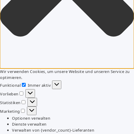
Wir verwenden Cookies, um unsere Website und unseren Service zu
optimieren.
Funktional
Immer aktiv
Funktional
Vorlieben
Vorlieben
Statistiken
Statistiken
Marketing
Marketing
Optionen verwalten
Dienste verwalten
Verwalten von {vendor_count}-Lieferanten