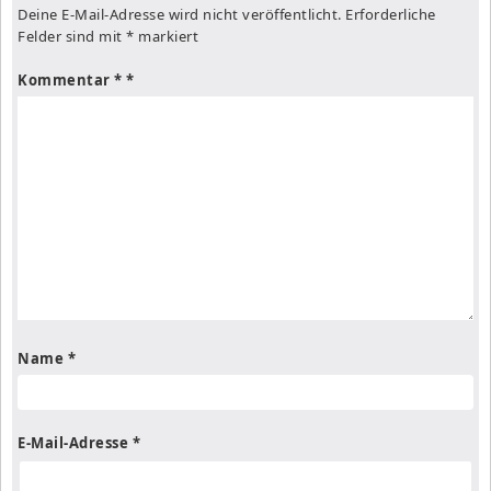
Deine E-Mail-Adresse wird nicht veröffentlicht.
Erforderliche
Felder sind mit
*
markiert
Kommentar
*
Name
*
E-Mail-Adresse
*