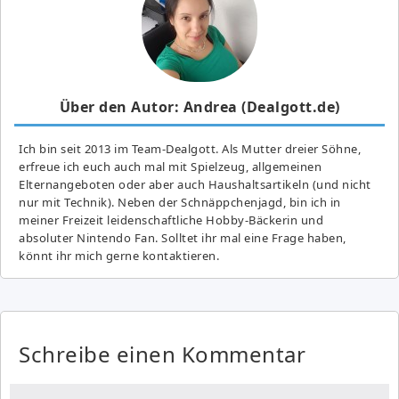
Über den Autor: Andrea (Dealgott.de)
Ich bin seit 2013 im Team-Dealgott. Als Mutter dreier Söhne,
erfreue ich euch auch mal mit Spielzeug, allgemeinen
Elternangeboten oder aber auch Haushaltsartikeln (und nicht
nur mit Technik). Neben der Schnäppchenjagd, bin ich in
meiner Freizeit leidenschaftliche Hobby-Bäckerin und
absoluter Nintendo Fan. Solltet ihr mal eine Frage haben,
könnt ihr mich gerne kontaktieren.
Schreibe einen Kommentar