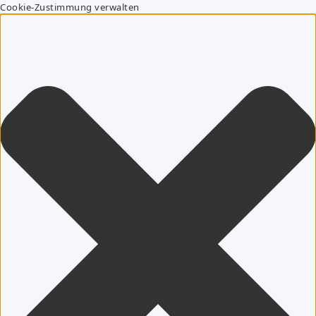
Cookie-Zustimmung verwalten