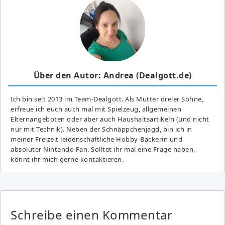
Über den Autor: Andrea (Dealgott.de)
Ich bin seit 2013 im Team-Dealgott. Als Mutter dreier Söhne,
erfreue ich euch auch mal mit Spielzeug, allgemeinen
Elternangeboten oder aber auch Haushaltsartikeln (und nicht
nur mit Technik). Neben der Schnäppchenjagd, bin ich in
meiner Freizeit leidenschaftliche Hobby-Bäckerin und
absoluter Nintendo Fan. Solltet ihr mal eine Frage haben,
könnt ihr mich gerne kontaktieren.
Schreibe einen Kommentar