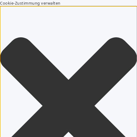
Cookie-Zustimmung verwalten