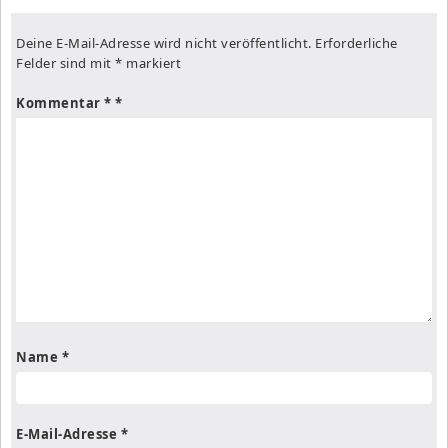
Deine E-Mail-Adresse wird nicht veröffentlicht.
Erforderliche
Felder sind mit
*
markiert
Kommentar
*
Name
*
E-Mail-Adresse
*