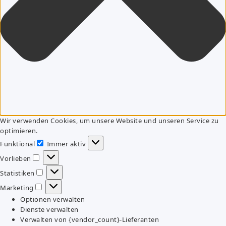
Wir verwenden Cookies, um unsere Website und unseren Service zu
optimieren.
Funktional
Immer aktiv
Funktional
Vorlieben
Vorlieben
Statistiken
Statistiken
Marketing
Marketing
Optionen verwalten
Dienste verwalten
Verwalten von {vendor_count}-Lieferanten