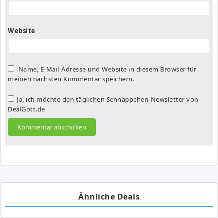
Website
Name, E-Mail-Adresse und Website in diesem Browser für
meinen nächsten Kommentar speichern.
Ja, ich möchte den täglichen Schnäppchen-Newsletter von
DealGott.de
Ähnliche Deals