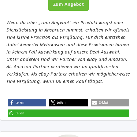
Zum Angebot
Wenn du über „zum Angebot“ ein Produkt kaufst oder
Dienstleistung in Anspruch nimmst, erhalten wir oftmals
eine kleine Provision als Vergütung. Für dich entstehen
dabei keinerlei Mehrkosten und diese Provisionen haben
in keinem Fall Auswirkung auf unsere Deal-Auswahl.
Unter anderem sind wir Partner von eBay und Amazon.
Als Amazon-Partner verdienen wir an qualifizierten
Verkäufen. Als eBay-Partner erhalten wir möglicherweise
eine Vergütung, wenn Du einen Kauf tätigst.
teilen
teilen
E-Mail
teilen