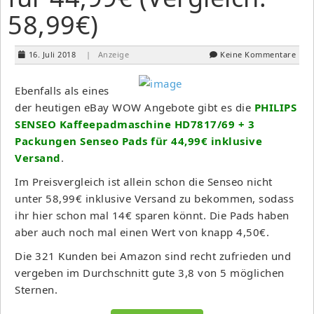
58,99€)
16. Juli 2018
| Anzeige
Keine Kommentare
Ebenfalls als eines
der heutigen eBay WOW Angebote gibt es die
PHILIPS
SENSEO Kaffeepadmaschine HD7817/69 + 3
Packungen Senseo Pads für 44,99€ inklusive
Versand
.
Im Preisvergleich ist allein schon die Senseo nicht
unter 58,99€ inklusive Versand zu bekommen, sodass
ihr hier schon mal 14€ sparen könnt. Die Pads haben
aber auch noch mal einen Wert von knapp 4,50€.
Die 321 Kunden bei Amazon sind recht zufrieden und
vergeben im Durchschnitt gute 3,8 von 5 möglichen
Sternen.