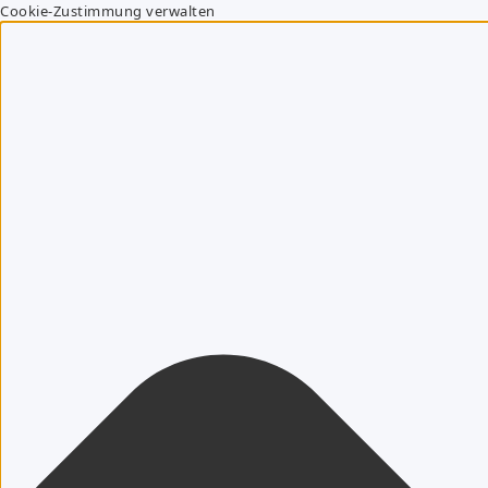
Cookie-Zustimmung verwalten