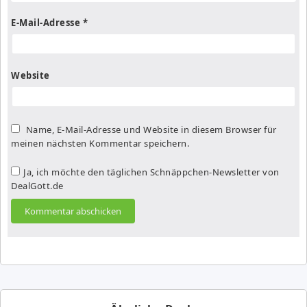
E-Mail-Adresse
*
Website
Name, E-Mail-Adresse und Website in diesem Browser für
meinen nächsten Kommentar speichern.
Ja, ich möchte den täglichen Schnäppchen-Newsletter von
DealGott.de