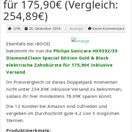
für 175,90€ (Vergleich:
254,89€)
-31%
20. Dezember 2018
| Anzeige
Keine Kommentare
Ebenfalls bei iBOOD
bekommt ihr nun die
Philips Sonicare HX9392/39
DiamondClean Special Edition Gold & Black
elektrische Zahnbürste für 175,90€ inklusive
Versand
.
Im Preisvergleich ist dieses Doppelpack momentan
nicht unter 254,89€ inklusive Versand zu bekommen,
sodass ihr hier mindestens 78,99€ sparen könnt.
Die 12 Kunden bei Amazon sind zufrieden und
vergeben im Durchschnitt gute 4,2 von 5 möglichen
Sternen.
Produktmerkmale: