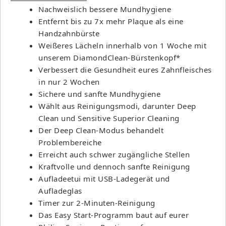
Nachweislich bessere Mundhygiene
Entfernt bis zu 7x mehr Plaque als eine
Handzahnbürste
Weißeres Lächeln innerhalb von 1 Woche mit
unserem DiamondClean-Bürstenkopf*
Verbessert die Gesundheit eures Zahnfleisches
in nur 2 Wochen
Sichere und sanfte Mundhygiene
Wählt aus Reinigungsmodi, darunter Deep
Clean und Sensitive Superior Cleaning
Der Deep Clean-Modus behandelt
Problembereiche
Erreicht auch schwer zugängliche Stellen
Kraftvolle und dennoch sanfte Reinigung
Aufladeetui mit USB-Ladegerät und
Aufladeglas
Timer zur 2-Minuten-Reinigung
Das Easy Start-Programm baut auf eurer