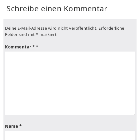
Schreibe einen Kommentar
Deine E-Mail-Adresse wird nicht veröffentlicht.
Erforderliche
Felder sind mit
*
markiert
Kommentar
*
Name
*