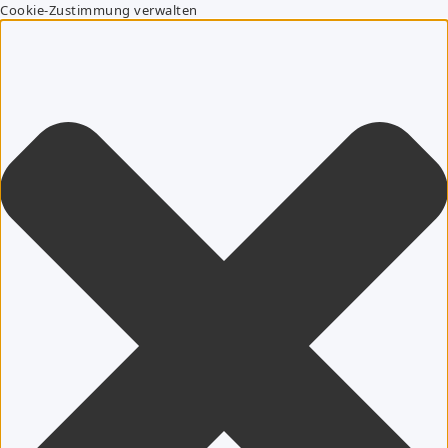
Cookie-Zustimmung verwalten