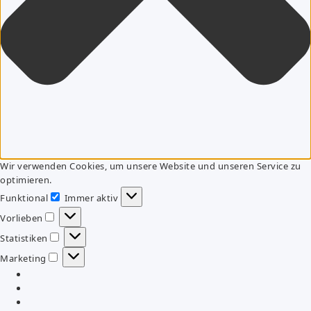
Wir verwenden Cookies, um unsere Website und unseren Service zu
optimieren.
Funktional
Immer aktiv
Funktional
Vorlieben
Vorlieben
Statistiken
Statistiken
Marketing
Marketing