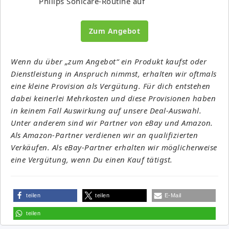
Philips Sonicare-Routine auf
Zum Angebot
Wenn du über „zum Angebot“ ein Produkt kaufst oder
Dienstleistung in Anspruch nimmst, erhalten wir oftmals
eine kleine Provision als Vergütung. Für dich entstehen
dabei keinerlei Mehrkosten und diese Provisionen haben
in keinem Fall Auswirkung auf unsere Deal-Auswahl.
Unter anderem sind wir Partner von eBay und Amazon.
Als Amazon-Partner verdienen wir an qualifizierten
Verkäufen. Als eBay-Partner erhalten wir möglicherweise
eine Vergütung, wenn Du einen Kauf tätigst.
teilen
teilen
E-Mail
teilen