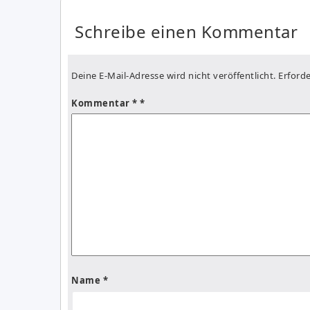
Schreibe einen Kommentar
Deine E-Mail-Adresse wird nicht veröffentlicht.
Erforde
Kommentar
*
Name
*