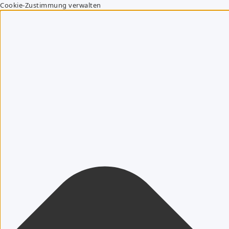
Cookie-Zustimmung verwalten