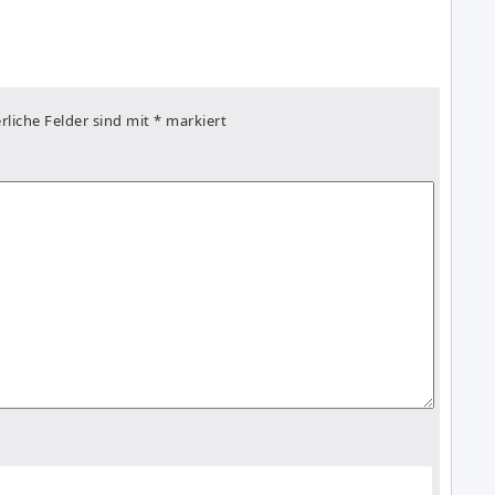
rliche Felder sind mit
*
markiert