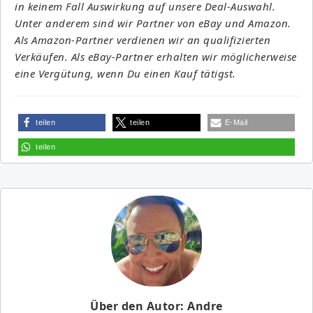
in keinem Fall Auswirkung auf unsere Deal-Auswahl.
Unter anderem sind wir Partner von eBay und Amazon.
Als Amazon-Partner verdienen wir an qualifizierten
Verkäufen. Als eBay-Partner erhalten wir möglicherweise
eine Vergütung, wenn Du einen Kauf tätigst.
teilen
teilen
E-Mail
teilen
Über den Autor: Andre