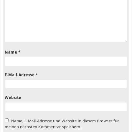
Name
*
E-Mail-Adresse
*
Website
Name, E-Mail-Adresse und Website in diesem Browser für
meinen nächsten Kommentar speichern.