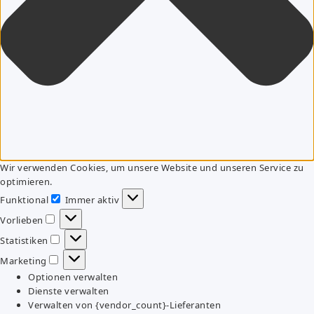
Wir verwenden Cookies, um unsere Website und unseren Service zu
optimieren.
Funktional
Immer aktiv
Funktional
Vorlieben
Vorlieben
Statistiken
Statistiken
Marketing
Marketing
Optionen verwalten
Dienste verwalten
Verwalten von {vendor_count}-Lieferanten