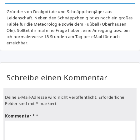
Gründer von Dealgott.de und Schnäppchenjäger aus
Leidenschaft. Neben den Schnäppchen gibt es noch ein großes
Fai­ble für die Meteorologie sowie dem Fußball (Oberhausen
Ole). Solltet ihr mal eine Frage haben, eine Anregung usw. bin
ich normalerweise 18 Stunden am Tag per eMail für euch
erreichbar.
Schreibe einen Kommentar
Deine E-Mail-Adresse wird nicht veröffentlicht.
Erforderliche
Felder sind mit
*
markiert
Kommentar
*