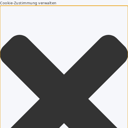
Cookie-Zustimmung verwalten