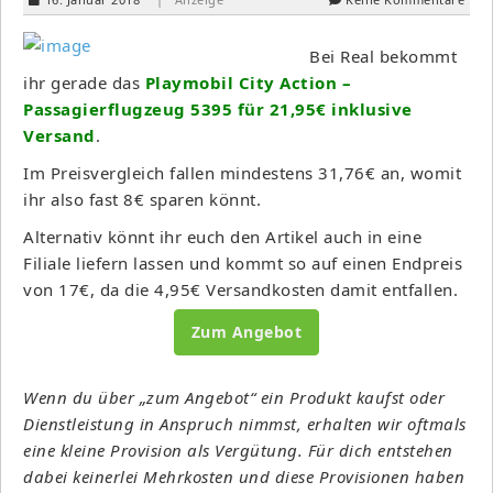
Bei Real bekommt
ihr gerade das
Playmobil City Action –
Passagierflugzeug 5395 für 21,95€ inklusive
Versand
.
Im Preisvergleich fallen mindestens 31,76€ an, womit
ihr also fast 8€ sparen könnt.
Alternativ könnt ihr euch den Artikel auch in eine
Filiale liefern lassen und kommt so auf einen Endpreis
von 17€, da die 4,95€ Versandkosten damit entfallen.
Zum Angebot
Wenn du über „zum Angebot“ ein Produkt kaufst oder
Dienstleistung in Anspruch nimmst, erhalten wir oftmals
eine kleine Provision als Vergütung. Für dich entstehen
dabei keinerlei Mehrkosten und diese Provisionen haben