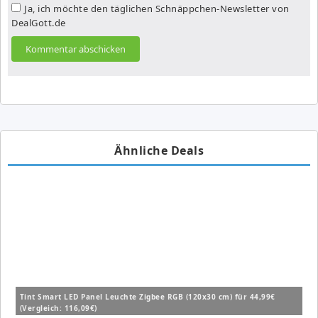
Ja, ich möchte den täglichen Schnäppchen-Newsletter von
DealGott.de
Ähnliche Deals
Tint Smart LED Panel Leuchte Zigbee RGB (120x30 cm) für 44,99€
(Vergleich: 116,09€)