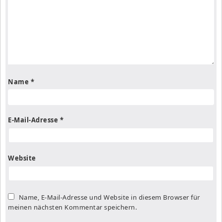
Name
*
E-Mail-Adresse
*
Website
Name, E-Mail-Adresse und Website in diesem Browser für
meinen nächsten Kommentar speichern.