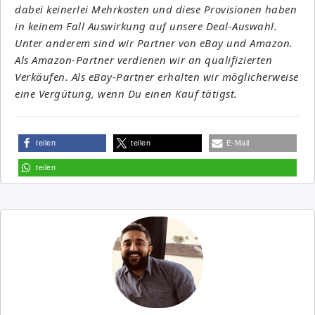
dabei keinerlei Mehrkosten und diese Provisionen haben
in keinem Fall Auswirkung auf unsere Deal-Auswahl.
Unter anderem sind wir Partner von eBay und Amazon.
Als Amazon-Partner verdienen wir an qualifizierten
Verkäufen. Als eBay-Partner erhalten wir möglicherweise
eine Vergütung, wenn Du einen Kauf tätigst.
teilen
teilen
E-Mail
teilen