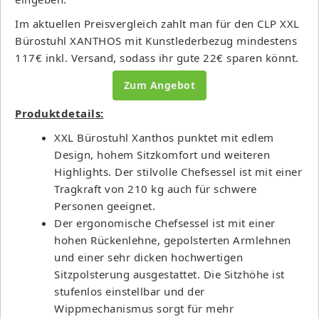
Im aktuellen Preisvergleich zahlt man für den CLP XXL
Bürostuhl XANTHOS mit Kunstlederbezug mindestens
117€ inkl. Versand, sodass ihr gute 22€ sparen könnt.
Zum Angebot
Produktdetails:
XXL Bürostuhl Xanthos punktet mit edlem
Design, hohem Sitzkomfort und weiteren
Highlights. Der stilvolle Chefsessel ist mit einer
Tragkraft von 210 kg auch für schwere
Personen geeignet.
Der ergonomische Chefsessel ist mit einer
hohen Rückenlehne, gepolsterten Armlehnen
und einer sehr dicken hochwertigen
Sitzpolsterung ausgestattet. Die Sitzhöhe ist
stufenlos einstellbar und der
Wippmechanismus sorgt für mehr