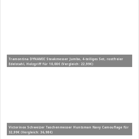
Tramontina DYNAMIC Steakmesser Jumbo, 4-teiliges Set, rostfreier
Edelstahl, Holzgriff für 10,00€ (Vergleich: 22,99€)
Victorinox Schweizer Taschenmesser Huntsman Navy Camouflage für
32,99€ (Vergleich: 36,98€)