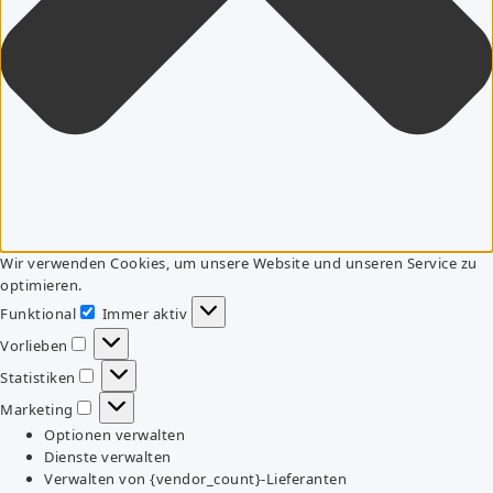
Wir verwenden Cookies, um unsere Website und unseren Service zu
optimieren.
Funktional
Immer aktiv
Funktional
Vorlieben
Vorlieben
Statistiken
Statistiken
Marketing
Marketing
Optionen verwalten
Dienste verwalten
Verwalten von {vendor_count}-Lieferanten