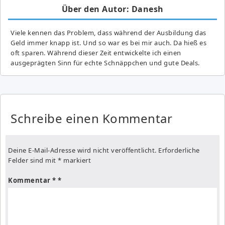
Über den Autor: Danesh
Viele kennen das Problem, dass während der Ausbildung das
Geld immer knapp ist. Und so war es bei mir auch. Da hieß es
oft sparen. Während dieser Zeit entwickelte ich einen
ausgeprägten Sinn für echte Schnäppchen und gute Deals.
Schreibe einen Kommentar
Deine E-Mail-Adresse wird nicht veröffentlicht.
Erforderliche
Felder sind mit
*
markiert
Kommentar
*