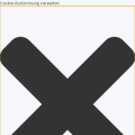
Cookie-Zustimmung verwalten