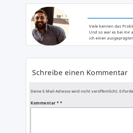
Viele kennen das Prob
Und so war es bei mir 
ich einen ausgeprägte
Schreibe einen Kommentar
Deine E-Mail-Adresse wird nicht veröffentlicht.
Erforde
Kommentar
*