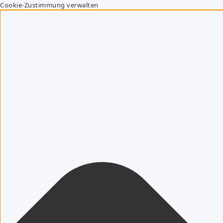
Cookie-Zustimmung verwalten