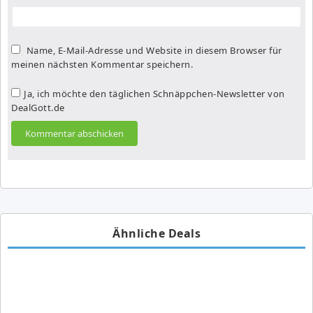
Name, E-Mail-Adresse und Website in diesem Browser für
meinen nächsten Kommentar speichern.
Ja, ich möchte den täglichen Schnäppchen-Newsletter von
DealGott.de
Ähnliche Deals