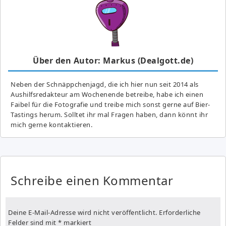
Über den Autor: Markus (Dealgott.de)
Neben der Schnäppchenjagd, die ich hier nun seit 2014 als
Aushilfsredakteur am Wochenende betreibe, habe ich einen
Faibel für die Fotografie und treibe mich sonst gerne auf Bier-
Tastings herum. Solltet ihr mal Fragen haben, dann könnt ihr
mich gerne kontaktieren.
Schreibe einen Kommentar
Deine E-Mail-Adresse wird nicht veröffentlicht.
Erforderliche
Felder sind mit
*
markiert