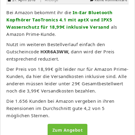
Bei Amazon bekommt ihr die
In-Ear Bluetooth
Kopfhörer TaoTronics 4.1 mit aptX und IPX5
Wasserschutz für 18,99€ inklusive Versand
als
Amazon Prime-Kunde.
Nutzt im weiteren Bestellverlauf einfach den
Gutscheincode
HXR6A3WW
,
dann wird der Preis
entsprechend reduziert.
Der Preis von 18,99€ gilt leider nur für Amazon Prime-
Kunden, da hier die Versandkosten inklusive sind. Alle
anderen müssen leider unter 29€ Gesamtbestellwert
noch die 3,99€ Versandkosten bezahlen.
Die 1.656 Kunden bei Amazon vergeben in ihren
Rezensionen im Durchschnitt gute 4,2 von 5
möglichen Sternen.
Zum Angebot