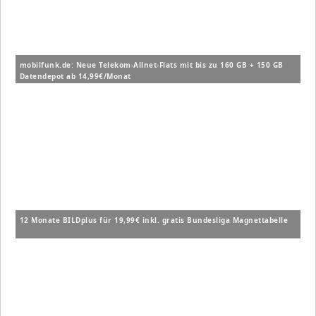
mobilfunk.de: Neue Telekom-Allnet-Flats mit bis zu 160 GB + 150 GB
Datendepot ab 14,99€/Monat
12 Monate BILDplus für 19,99€ inkl. gratis Bundesliga Magnettabelle