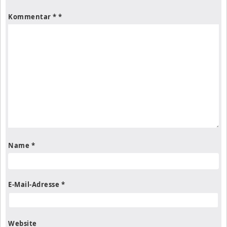
Kommentar
*
Name
*
E-Mail-Adresse
*
Website