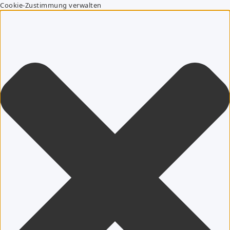
Cookie-Zustimmung verwalten