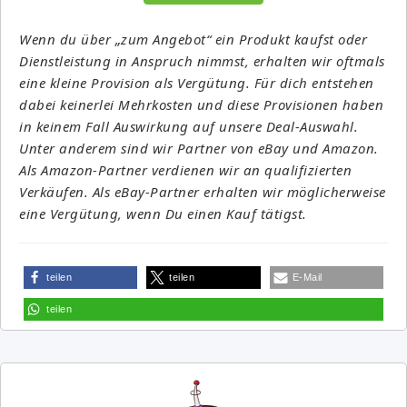
Wenn du über „zum Angebot“ ein Produkt kaufst oder
Dienstleistung in Anspruch nimmst, erhalten wir oftmals
eine kleine Provision als Vergütung. Für dich entstehen
dabei keinerlei Mehrkosten und diese Provisionen haben
in keinem Fall Auswirkung auf unsere Deal-Auswahl.
Unter anderem sind wir Partner von eBay und Amazon.
Als Amazon-Partner verdienen wir an qualifizierten
Verkäufen. Als eBay-Partner erhalten wir möglicherweise
eine Vergütung, wenn Du einen Kauf tätigst.
teilen
teilen
E-Mail
teilen