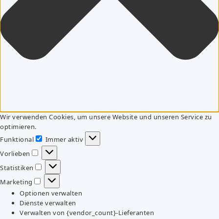
Wir verwenden Cookies, um unsere Website und unseren Service zu
optimieren.
Funktional
Immer aktiv
Funktional
Vorlieben
Vorlieben
Statistiken
Statistiken
Marketing
Marketing
Optionen verwalten
Dienste verwalten
Verwalten von {vendor_count}-Lieferanten