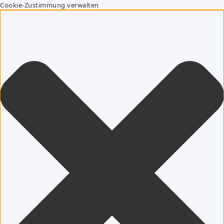
Cookie-Zustimmung verwalten