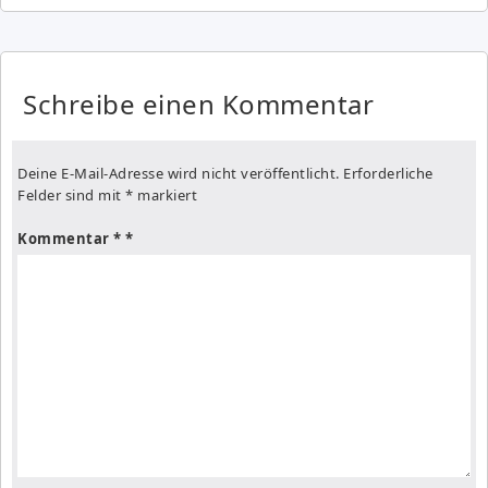
Schreibe einen Kommentar
Deine E-Mail-Adresse wird nicht veröffentlicht.
Erforderliche
Felder sind mit
*
markiert
Kommentar
*