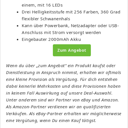
einem, mit 16 LEDs
Drei Helligkeitsstufe mit 256 Farben,
360 Grad
flexibler Schwanenhals
Kann über Powerbank, Netzadapter oder USB-
Anschluss mit Strom versorgt werden
Eingebauter 2000mAh Akku
Zum Angebot
Wenn du über „zum Angebot“ ein Produkt kaufst oder
Dienstleistung in Anspruch nimmst, erhalten wir oftmals
eine kleine Provision als Vergütung. Für dich entstehen
dabei keinerlei Mehrkosten und diese Provisionen haben
in keinem Fall Auswirkung auf unsere Deal-Auswahl.
Unter anderem sind wir Partner von eBay und Amazon.
Als Amazon-Partner verdienen wir an qualifizierten
Verkäufen. Als eBay-Partner erhalten wir möglicherweise
eine Vergütung, wenn Du einen Kauf tätigst.