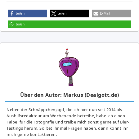
teilen
teilen
E-Mail
teilen
Über den Autor: Markus (Dealgott.de)
Neben der Schnäppchenjagd, die ich hier nun seit 2014 als
Aushilfsredakteur am Wochenende betreibe, habe ich einen
Faibel für die Fotografie und treibe mich sonst gerne auf Bier-
Tastings herum. Solltet ihr mal Fragen haben, dann könnt ihr
mich gerne kontaktieren.