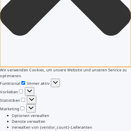
Wir verwenden Cookies, um unsere Website und unseren Service zu
optimieren.
Funktional
Immer aktiv
Funktional
Vorlieben
Vorlieben
Statistiken
Statistiken
Marketing
Marketing
Optionen verwalten
Dienste verwalten
Verwalten von {vendor_count}-Lieferanten