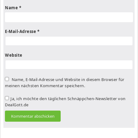
Name
*
E-Mail-Adresse
*
Website
Name, E-Mail-Adresse und Website in diesem Browser für
meinen nächsten Kommentar speichern.
Ja, ich möchte den täglichen Schnäppchen-Newsletter von
DealGott.de